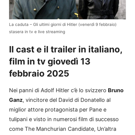
La caduta – Gli ultimi giorni di Hitler (venerdì 9 febbraio)
stasera in tv e live streaming
Il cast e il trailer in italiano,
film in tv giovedì 13
febbraio 2025
Nei panni di Adolf Hitler c’è lo svizzero
Bruno
Ganz
, vincitore del David di Donatello al
miglior attore protagonista per Pane e
tulipani e visto in numerosi film di successo
come The Manchurian Candidate, Un’altra