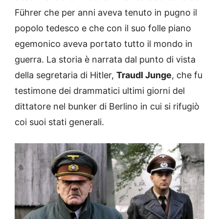
Führer che per anni aveva tenuto in pugno il
popolo tedesco e che con il suo folle piano
egemonico aveva portato tutto il mondo in
guerra. La storia è narrata dal punto di vista
della segretaria di Hitler,
Traudl Junge
, che fu
testimone dei drammatici ultimi giorni del
dittatore nel bunker di Berlino in cui si rifugiò
coi suoi stati generali.