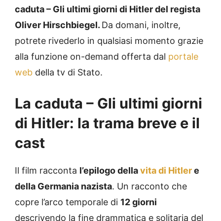
caduta – Gli ultimi giorni di Hitler del regista
Oliver Hirschbiegel.
Da domani, inoltre,
potrete rivederlo in qualsiasi momento grazie
alla funzione on-demand offerta dal
portale
web
della tv di Stato.
La caduta – Gli ultimi giorni
di Hitler: la trama breve e il
cast
Il film racconta
l’epilogo della
vita di Hitler
e
della Germania nazista
. Un racconto che
copre l’arco temporale di
12 giorni
descrivendo la fine drammatica e solitaria del