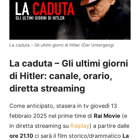
La caduta – Gli ultimi giorni di Hitler (Der Untergang)
La caduta – Gli ultimi giorni
di Hitler: canale, orario,
diretta streaming
Come anticipato, stasera in tv giovedì 13
febbraio 2025 nel prime time di
Rai Movie
(e
in diretta streaming su
Raiplay
) a partire dalle
ore 21.10
ci sarà il film storico/drammatico
La