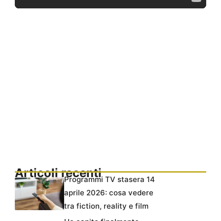
Articoli recenti
Programmi TV stasera 14
aprile 2026: cosa vedere
tra fiction, reality e film