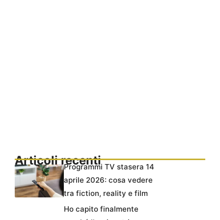
Articoli recenti
Programmi TV stasera 14
aprile 2026: cosa vedere
tra fiction, reality e film
Ho capito finalmente