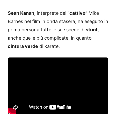
Sean Kanan
, interprete del “
cattivo
” Mike
Barnes nel film in onda stasera, ha eseguito in
prima persona tutte le sue scene di
stunt
,
anche quelle più complicate, in quanto
cintura verde
di karate.