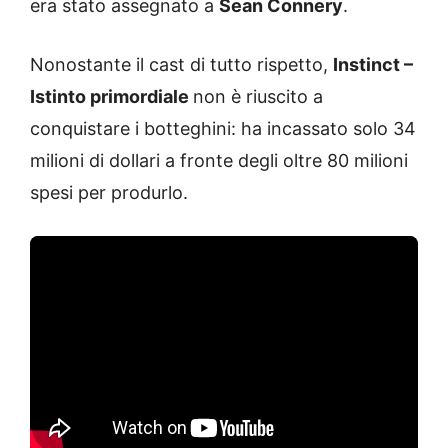
era stato assegnato a
Sean Connery
.
Nonostante il cast di tutto rispetto,
Instinct –
Istinto primordiale
non è riuscito a
conquistare i botteghini: ha incassato solo 34
milioni di dollari a fronte degli oltre 80 milioni
spesi per produrlo.