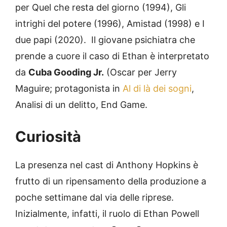
per Quel che resta del giorno (1994), Gli
intrighi del potere (1996), Amistad (1998) e I
due papi (2020). Il giovane psichiatra che
prende a cuore il caso di Ethan è interpretato
da
Cuba Gooding Jr.
(Oscar per Jerry
Maguire; protagonista in
Al di là dei sogni
,
Analisi di un delitto, End Game.
Curiosità
La presenza nel cast di Anthony Hopkins è
frutto di un ripensamento della produzione a
poche settimane dal via delle riprese.
Inizialmente, infatti, il ruolo di Ethan Powell