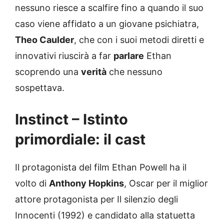
nessuno riesce a scalfire fino a quando il suo
caso viene affidato a un giovane psichiatra,
Theo Caulder
, che con i suoi metodi diretti e
innovativi riuscirà a far
parlare
Ethan
scoprendo una
verità
che nessuno
sospettava.
Instinct – Istinto
primordiale
: il cast
Il protagonista del film Ethan Powell ha il
volto di
Anthony Hopkins
, Oscar per il miglior
attore protagonista per Il silenzio degli
Innocenti (1992) e candidato alla statuetta