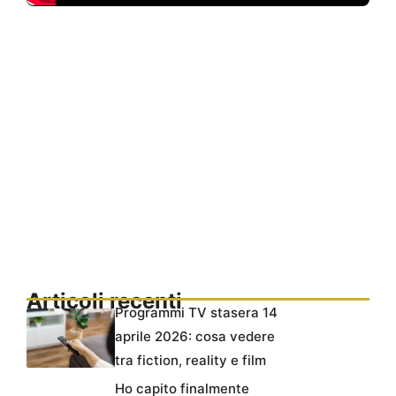
Articoli recenti
Programmi TV stasera 14
aprile 2026: cosa vedere
tra fiction, reality e film
Ho capito finalmente