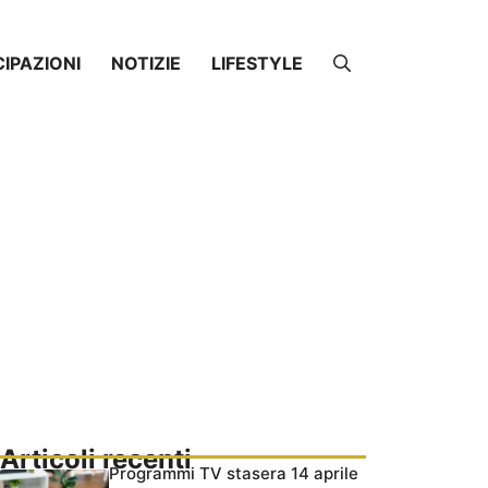
CIPAZIONI
NOTIZIE
LIFESTYLE
Articoli recenti
Programmi TV stasera 14 aprile