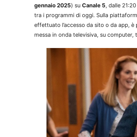
gennaio 2025
) su
Canale 5
, dalle 21:20
tra i programmi di oggi. Sulla piattafor
effettuato l’accesso da sito o da app, è p
messa in onda televisiva, su computer, 