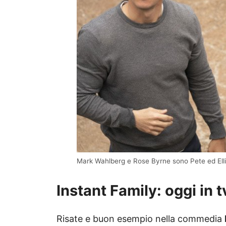
Mark Wahlberg e Rose Byrne sono Pete ed Ell
Instant Family: oggi in t
Risate e buon esempio nella commedia