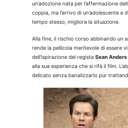
un’adozione nata per l’affermazione dell
coppia, ma l’arrivo di un’adolescente e de
tempo stesso, migliora la situazione.
Alla fine, il rischio corso abbinando un
rende la pellicola meritevole di essere v
dell’ispirazione del regista
Sean Anders
alla sua esperienza che si rifà il film. L
delicato senza banalizzarlo pur trattando