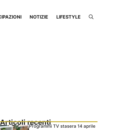
CIPAZIONI
NOTIZIE
LIFESTYLE
Articoli recenti
Programmi TV stasera 14 aprile