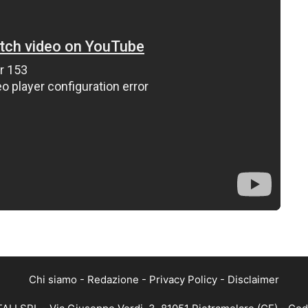
Chi siamo
-
Redazione
-
Privacy Policy
-
Disclaimer