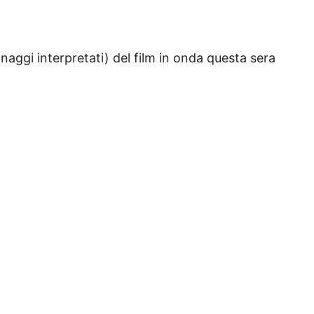
sonaggi interpretati) del film in onda questa sera