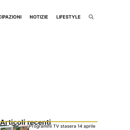
CIPAZIONI
NOTIZIE
LIFESTYLE
Articoli recenti
Programmi TV stasera 14 aprile