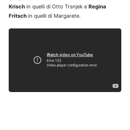
Krisch
in quelli di Otto Trsnjek e
Regina
Fritsch
in quelli di Margarete.