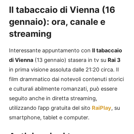
Il tabaccaio di Vienna (16
gennaio): ora, canale e
streaming
Interessante appuntamento con
Il tabaccaio
di Vienna
(13 gennaio) stasera in tv su
Rai 3
in prima visione assoluta dalle 21:20 circa. Il
film drammatico dai notevoli contenuti storici
e culturali abilmente romanzati, può essere
seguito anche in diretta streaming,
utilizzando l’app gratuita del sito
RaiPlay
, su
smartphone, tablet e computer.