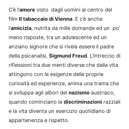
C’è l’
amore
visto dagli uomini al centro del
film
Il tabaccaio di Vienna
. E c’è anche
l’
amicizia
, nutrita da mille domande ed un po’
meno risposte, tra un adolescente ed un
anziano signore che si rivela essere il padre
della psicanalisi,
Sigmund Freud
. L’intreccio di
riflessioni tra due menti diverse che dalla vita
attingono con le esigenze delle proprie
curiosità ed esperienze, anima una trama che
si sviluppa agli albori del
nazismo
austriaco,
quando cominciano la
discriminazioni
razziali
e la vita diventa un esercizio quotidiano di
appartenenza e rispetto.