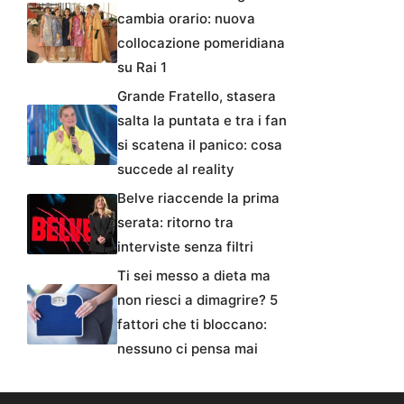
cambia orario: nuova
collocazione pomeridiana
su Rai 1
Grande Fratello, stasera
salta la puntata e tra i fan
si scatena il panico: cosa
succede al reality
Belve riaccende la prima
serata: ritorno tra
interviste senza filtri
Ti sei messo a dieta ma
non riesci a dimagrire? 5
fattori che ti bloccano:
nessuno ci pensa mai