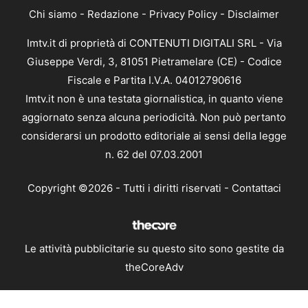
Chi siamo
-
Redazione
-
Privacy Policy
-
Disclaimer
Imtv.it di proprietà di CONTENUTI DIGITALI SRL - Via
Giuseppe Verdi, 3, 81051 Pietramelare (CE) - Codice
Fiscale e Partita I.V.A. 04012790616
Imtv.it non è una testata giornalistica, in quanto viene
aggiornato senza alcuna periodicità. Non può pertanto
considerarsi un prodotto editoriale ai sensi della legge
n. 62 del 07.03.2001
Copyright ©2026 - Tutti i diritti riservati -
Contattaci
Le attività pubblicitarie su questo sito sono gestite da
theCoreAdv