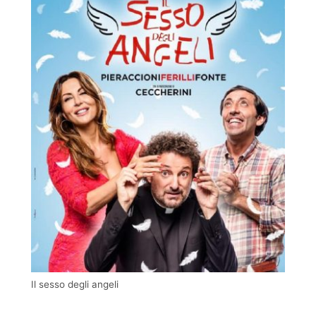
Il sesso degli angeli