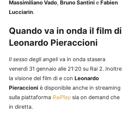
Massimiliano Vado
,
Bruno Santini
e
Fabien
Lucciarin
.
Quando va in onda il film di
Leonardo Pieraccioni
Il sesso degli angeli
va in onda stasera
venerdì 31 gennaio alle 21:20 su Rai 2. Inoltre
la visione del film di e con
Leonardo
Pieraccioni
è disponibile anche in streaming
sulla piattaforma
RaiPlay
sia on demand che
in diretta.