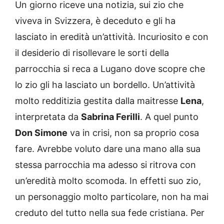
Un giorno riceve una notizia, sui zio che
viveva in Svizzera, è deceduto e gli ha
lasciato in eredità un’attività. Incuriosito e con
il desiderio di risollevare le sorti della
parrocchia si reca a Lugano dove scopre che
lo zio gli ha lasciato un bordello. Un’attività
molto redditizia gestita dalla maitresse
Lena
,
interpretata da
Sabrina Ferilli
. A quel punto
Don Simone
va in crisi, non sa proprio cosa
fare. Avrebbe voluto dare una mano alla sua
stessa parrocchia ma adesso si ritrova con
un’eredità molto scomoda. In effetti suo zio,
un personaggio molto particolare, non ha mai
creduto del tutto nella sua fede cristiana. Per