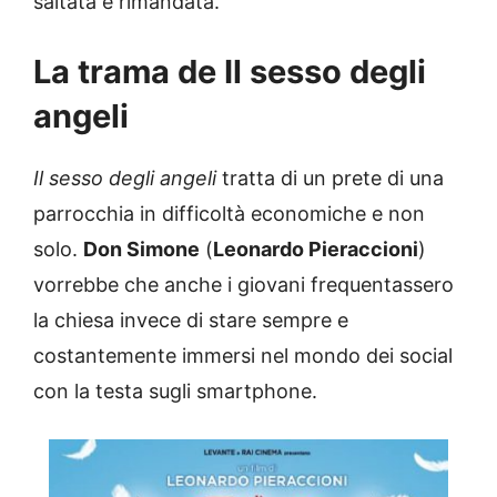
saltata e rimandata.
La trama de Il sesso degli
angeli
Il sesso degli angeli
tratta di un prete di una
parrocchia in difficoltà economiche e non
solo.
Don Simone
(
Leonardo Pieraccioni
)
vorrebbe che anche i giovani frequentassero
la chiesa invece di stare sempre e
costantemente immersi nel mondo dei social
con la testa sugli smartphone.