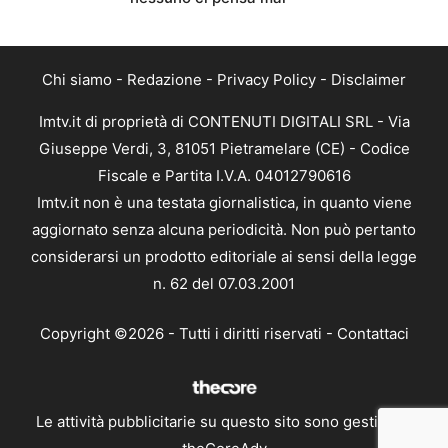
Chi siamo
-
Redazione
-
Privacy Policy
-
Disclaimer
Imtv.it di proprietà di CONTENUTI DIGITALI SRL - Via
Giuseppe Verdi, 3, 81051 Pietramelare (CE) - Codice
Fiscale e Partita I.V.A. 04012790616
Imtv.it non è una testata giornalistica, in quanto viene
aggiornato senza alcuna periodicità. Non può pertanto
considerarsi un prodotto editoriale ai sensi della legge
n. 62 del 07.03.2001
Copyright ©2026 - Tutti i diritti riservati -
Contattaci
Le attività pubblicitarie su questo sito sono gestite da