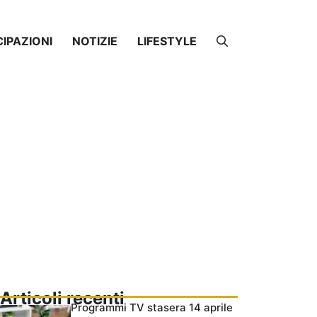
CIPAZIONI
NOTIZIE
LIFESTYLE
Articoli recenti
Programmi TV stasera 14 aprile