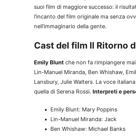
suoi film di maggiore successo: il risult
l’incanto del film originale ma senza ov
nell’immaginario della gente.
Cast del film Il Ritorno
Emily Blunt
che non fa rimpiangere mai 
Lin-Manuel Miranda, Ben Whishaw, Emily
Lansbury, Julie Walters. La voce italian
quella di Serena Rossi.
Interpreti e per
Emily Blunt: Mary Poppins
Lin-Manuel Miranda: Jack
Ben Whishaw: Michael Banks