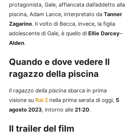
protagonista, Gale, affiancata dall’addetto alla
piscina, Adam Lance, interpretato da
Tanner
Zagarino
. Il volto di Becca, invece, la figlia
adolescente di Gale, è quello di
Ellie
Darcey
–
Alden
.
Quando e dove vedere Il
ragazzo della piscina
Il ragazzo della piscina
sbarca in prima
visione su
Rai 2
nella prima serata di oggi,
5
agosto 2023
, intorno alle
21:20
.
Il trailer del film