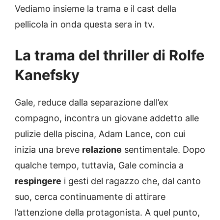
Vediamo insieme la trama e il cast della
pellicola in onda questa sera in tv.
La trama del thriller di Rolfe
Kanefsky
Gale, reduce dalla separazione dall’ex
compagno, incontra un giovane addetto alle
pulizie della piscina, Adam Lance, con cui
inizia una breve
relazione
sentimentale. Dopo
qualche tempo, tuttavia, Gale comincia a
respingere
i gesti del ragazzo che, dal canto
suo, cerca continuamente di attirare
l’attenzione della protagonista. A quel punto,