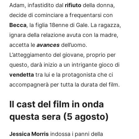
Adam, infastidito dal
rifiuto
della donna,
decide di cominciare a frequentarsi con
Becca
, la figlia 18enne di Gale. La ragazza,
ignara della relazione avuta con la madre,
accetta le
avances
dell’uomo.
L’atteggiamento del giovane, proprio per
questo, darà inizio a un intrigante gioco di
vendetta
tra lui e la protagonista che ci
accompagnerà per tutta la durata del film.
Il cast del film in onda
questa sera (5 agosto)
Jessica Morris
indossa i panni della