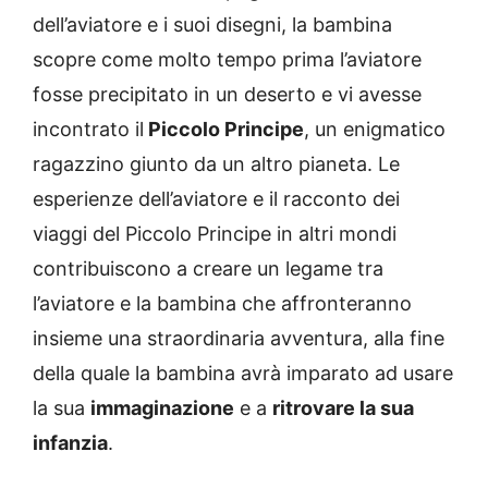
dell’aviatore e i suoi disegni, la bambina
scopre come molto tempo prima l’aviatore
fosse precipitato in un deserto e vi avesse
incontrato il
Piccolo Principe
, un enigmatico
ragazzino giunto da un altro pianeta. Le
esperienze dell’aviatore e il racconto dei
viaggi del Piccolo Principe in altri mondi
contribuiscono a creare un legame tra
l’aviatore e la bambina che affronteranno
insieme una straordinaria avventura, alla fine
della quale la bambina avrà imparato ad usare
la sua
immaginazione
e a
ritrovare la sua
infanzia
.