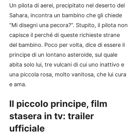
Un pilota di aerei, precipitato nel deserto del
Sahara, incontra un bambino che gli chiede
“Mi disegni una pecora?”. Stupito, il pilota non
capisce il perché di queste richieste strane
del bambino. Poco per volta, dice di essere il
principe di un lontano asteroide, sul quale
abita solo lui, tre vulcani di cui uno inattivo e
una piccola rosa, molto vanitosa, che lui cura
e ama.
Il piccolo principe, film
stasera in tv: trailer
ufficiale