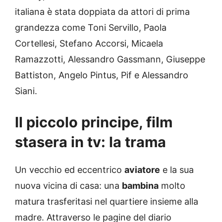
italiana è stata doppiata da attori di prima
grandezza come Toni Servillo, Paola
Cortellesi, Stefano Accorsi, Micaela
Ramazzotti, Alessandro Gassmann, Giuseppe
Battiston, Angelo Pintus, Pif e Alessandro
Siani.
Il piccolo principe, film
stasera in tv: la trama
Un vecchio ed eccentrico
aviatore
e la sua
nuova vicina di casa: una
bambina
molto
matura trasferitasi nel quartiere insieme alla
madre. Attraverso le pagine del diario