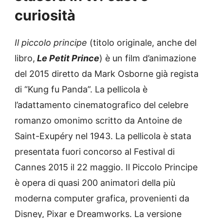
curiosità
Il piccolo principe
(titolo originale, anche del
libro,
Le Petit Prince
) è un film d’animazione
del 2015 diretto da Mark Osborne già regista
di “Kung fu Panda”. La pellicola è
l’adattamento cinematografico del celebre
romanzo omonimo scritto da Antoine de
Saint-Exupéry nel 1943. La pellicola è stata
presentata fuori concorso al Festival di
Cannes 2015 il 22 maggio. Il Piccolo Principe
è opera di quasi 200 animatori della più
moderna computer grafica, provenienti da
Disney, Pixar e Dreamworks. La versione