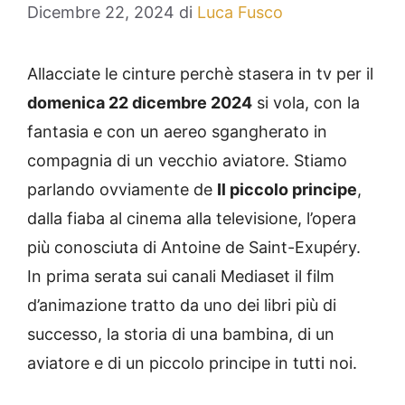
Dicembre 22, 2024
di
Luca Fusco
Allacciate le cinture perchè stasera in tv per il
domenica 22 dicembre
2024
si vola, con la
fantasia e con un aereo sgangherato in
compagnia di un vecchio aviatore. Stiamo
parlando ovviamente de
Il piccolo principe
,
dalla fiaba al cinema alla televisione, l’opera
più conosciuta di Antoine de Saint-Exupéry.
In prima serata sui canali Mediaset il film
d’animazione tratto da uno dei libri più di
successo, la storia di una bambina, di un
aviatore e di un piccolo principe in tutti noi.