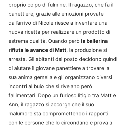
proprio colpo di fulmine. Il ragazzo, che fa il
panettiere, grazie alle emozioni provate
dall’arrivo di Nicole riesce a inventare una
nuova ricetta per realizzare un prodotto di
estrema qualità. Quando però
la ballerina
rifiuta le avance di Matt
, la produzione si
arresta. Gli abitanti del posto decidono quindi
di aiutare il giovane panettiere a trovare la
sua anima gemella e gli organizzano diversi
incontri al buio che si rivelano però
fallimentari. Dopo un furioso litigio tra Matt e
Ann, il ragazzo si accorge che il suo
malumore sta compromettendo i rapporti
con le persone che lo circondano e prova a