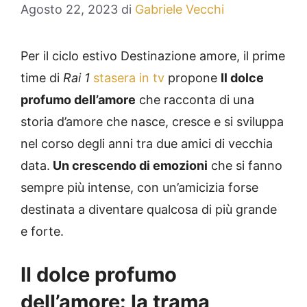
Agosto 22, 2023
di
Gabriele Vecchi
Per il ciclo estivo Destinazione amore, il prime
time di
Rai 1
stasera in tv
propone
Il dolce
profumo dell’amore
che racconta di una
storia d’amore che nasce, cresce e si sviluppa
nel corso degli anni tra due amici di vecchia
data.
Un crescendo di emozioni
che si fanno
sempre più intense, con un’amicizia forse
destinata a diventare qualcosa di più grande
e forte.
Il dolce profumo
dell’amore: la trama