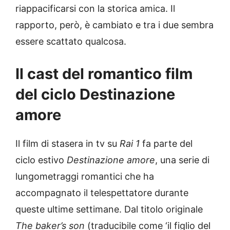
riappacificarsi con la storica amica. Il
rapporto, però, è cambiato e tra i due sembra
essere scattato qualcosa.
Il cast del romantico film
del ciclo Destinazione
amore
Il film di stasera in tv su
Rai 1
fa parte del
ciclo estivo
Destinazione amore
, una serie di
lungometraggi romantici che ha
accompagnato il telespettatore durante
queste ultime settimane. Dal titolo originale
The baker’s son
(traducibile come ‘il figlio del