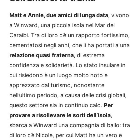
Matt e Annie, due amici di lunga data
, vivono
a Winward, una piccola isola nel Mar dei
Caraibi. Tra di loro c’è un rapporto fortissimo,
cementatosi negli anni, che li ha portati a una
relazione quasi fraterna
, di estrema
confidenza e solidarietà. Lo stato insulare in
cui risiedono è un luogo molto noto e
apprezzato dal turismo, nonostante
nell’ultimo periodo, a causa delle crisi globali,
questo settore sia in continuo calo.
Per
provare a risollevare le sorti dell’isola
,
sbarca a Winward una compagnia di ballo: tra
di loro c’è Nicole, per cui Matt ha un vero e