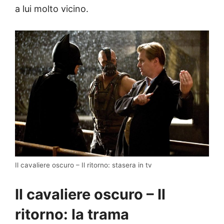
a lui molto vicino.
Il cavaliere oscuro – Il ritorno: stasera in tv
Il cavaliere oscuro – Il
ritorno: la trama