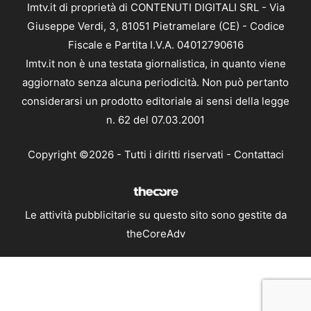
Imtv.it di proprietà di CONTENUTI DIGITALI SRL - Via
Giuseppe Verdi, 3, 81051 Pietramelare (CE) - Codice
Fiscale e Partita I.V.A. 04012790616
Imtv.it non è una testata giornalistica, in quanto viene
aggiornato senza alcuna periodicità. Non può pertanto
considerarsi un prodotto editoriale ai sensi della legge
n. 62 del 07.03.2001
Copyright ©2026 - Tutti i diritti riservati -
Contattaci
Le attività pubblicitarie su questo sito sono gestite da
theCoreAdv