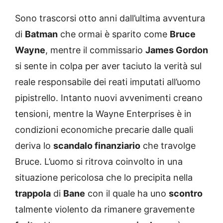
Sono trascorsi otto anni dall’ultima avventura
di
Batman
che ormai è sparito come
Bruce
Wayne
, mentre il commissario
James Gordon
si sente in colpa per aver taciuto la verità sul
reale responsabile dei reati imputati all’uomo
pipistrello. Intanto nuovi avvenimenti creano
tensioni, mentre la Wayne Enterprises è in
condizioni economiche precarie dalle quali
deriva lo
scandalo finanziario
che travolge
Bruce. L’uomo si ritrova coinvolto in una
situazione pericolosa che lo precipita nella
trappola
di
Bane
con il quale ha uno
scontro
talmente violento da rimanere gravemente