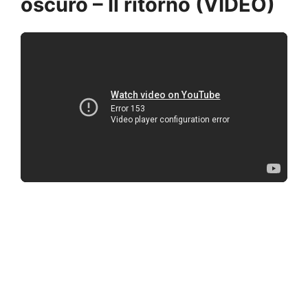
oscuro – Il ritorno (VIDEO)