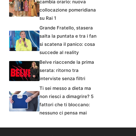
cambia orario: nuova
collocazione pomeridiana
su Rai 1
Grande Fratello, stasera
salta la puntata e tra i fan
si scatena il panico: cosa
succede al reality
Belve riaccende la prima
serata: ritorno tra
interviste senza filtri
Ti sei messo a dieta ma
non riesci a dimagrire? 5
fattori che ti bloccano:
nessuno ci pensa mai