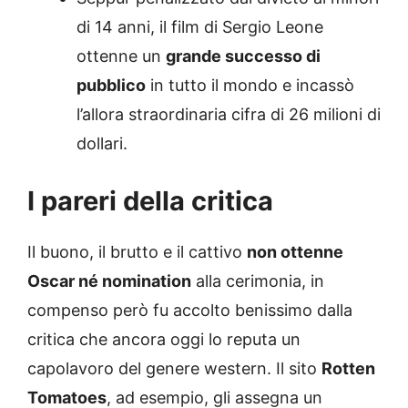
di 14 anni, il film di Sergio Leone
ottenne un
grande successo di
pubblico
in tutto il mondo e incassò
l’allora straordinaria cifra di 26 milioni di
dollari.
I pareri della critica
Il buono, il brutto e il cattivo
non ottenne
Oscar né nomination
alla cerimonia, in
compenso però fu accolto benissimo dalla
critica che ancora oggi lo reputa un
capolavoro del genere western. Il sito
Rotten
Tomatoes
, ad esempio, gli assegna un