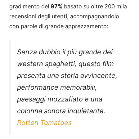
gradimento del
97%
basato su oltre 200 mila
recensioni degli utenti, accompagnandolo
con parole di grande apprezzamento:
Senza dubbio il più grande dei
western spaghetti, questo film
presenta una storia avvincente,
performance memorabili,
paesaggi mozzafiato e una
colonna sonora inquietante.
Rotten Tomatoes