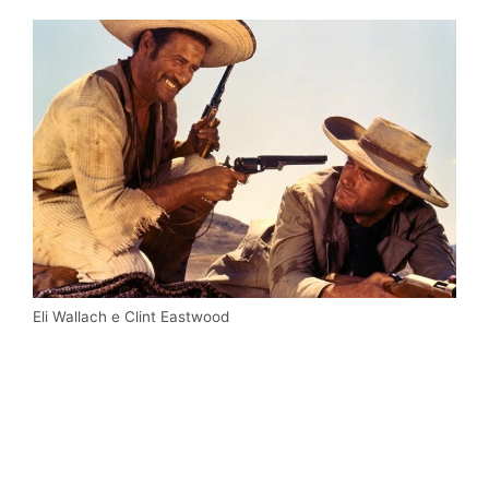
Eli Wallach e Clint Eastwood