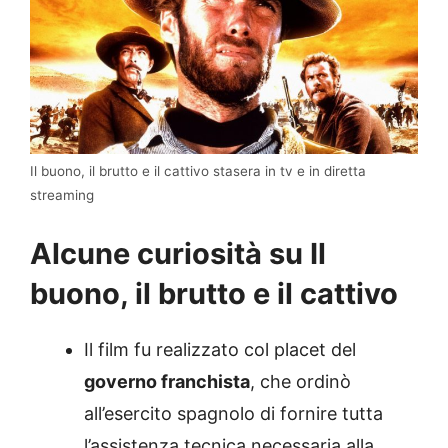
Il buono, il brutto e il cattivo stasera in tv e in diretta
streaming
Alcune curiosità su Il
buono, il brutto e il cattivo
Il film fu realizzato col placet del
governo franchista
, che ordinò
all’esercito spagnolo di fornire tutta
l’assistenza tecnica necessaria alla