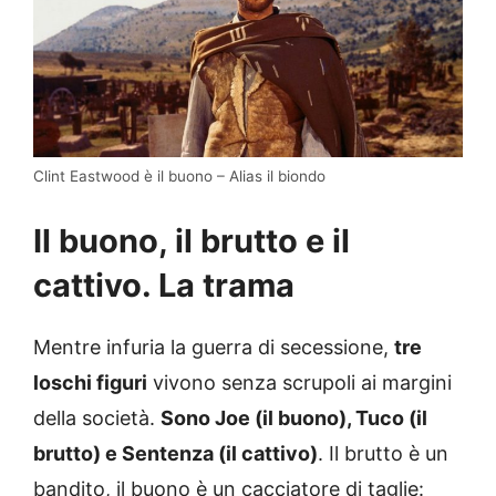
Clint Eastwood è il buono – Alias il biondo
Il buono, il brutto e il
cattivo. La trama
Mentre infuria la guerra di secessione,
tre
loschi figuri
vivono senza scrupoli ai margini
della società.
Sono Joe (il buono), Tuco (il
brutto) e Sentenza (il cattivo)
. Il brutto è un
bandito, il buono è un cacciatore di taglie: