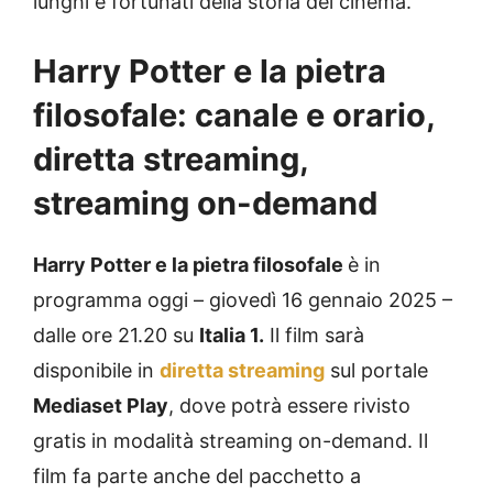
lunghi e fortunati della storia del cinema.
Harry Potter e la pietra
filosofale: canale e orario,
diretta streaming,
streaming on-demand
Harry Potter e la pietra filosofale
è in
programma oggi – giovedì 16 gennaio 2025 –
dalle ore 21.20 su
Italia 1.
Il film sarà
disponibile in
diretta streaming
sul portale
Mediaset Play
, dove potrà essere rivisto
gratis in modalità streaming on-demand. Il
film fa parte anche del pacchetto a