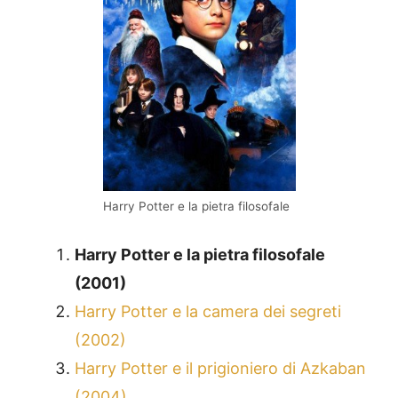
Harry Potter e la pietra filosofale
Harry Potter e la pietra filosofale
(2001)
Harry Potter e la camera dei segreti
(2002)
Harry Potter e il prigioniero di Azkaban
(2004)