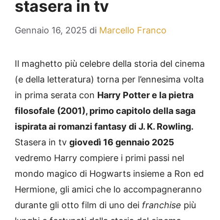
stasera in tv
Gennaio 16, 2025
di
Marcello Franco
Il maghetto più celebre della storia del cinema
(e della letteratura) torna per l’ennesima volta
in prima serata con
Harry Potter e la pietra
filosofale (2001), primo capitolo della saga
ispirata ai romanzi fantasy di J. K. Rowling.
Stasera in tv
giovedì 16 gennaio 2025
vedremo Harry compiere i primi passi nel
mondo magico di Hogwarts insieme a Ron ed
Hermione, gli amici che lo accompagneranno
durante gli otto film di uno dei
franchise
più