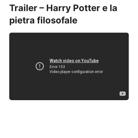
Trailer – Harry Potter e la
pietra filosofale