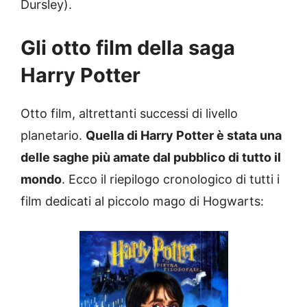
Dursley).
Gli otto film della saga
Harry Potter
Otto film, altrettanti successi di livello
planetario.
Quella di Harry Potter è stata una
delle saghe più amate dal pubblico di tutto il
mondo
. Ecco il riepilogo cronologico di tutti i
film dedicati al piccolo mago di Hogwarts: