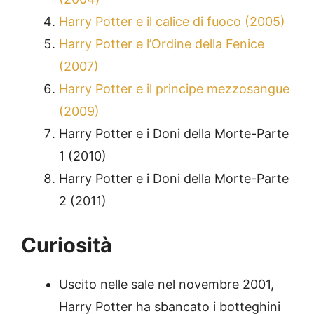
Harry Potter e il calice di fuoco (2005)
Harry Potter e l’Ordine della Fenice
(2007)
Harry Potter e il principe mezzosangue
(2009)
Harry Potter e i Doni della Morte-Parte
1 (2010)
Harry Potter e i Doni della Morte-Parte
2 (2011)
Curiosità
Uscito nelle sale nel novembre 2001,
Harry Potter ha sbancato i botteghini