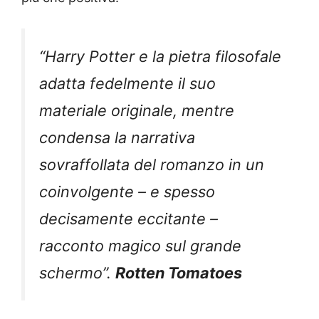
“Harry Potter e la pietra filosofale
adatta fedelmente il suo
materiale originale, mentre
condensa la narrativa
sovraffollata del romanzo in un
coinvolgente – e spesso
decisamente eccitante –
racconto magico sul grande
schermo”.
Rotten Tomatoes