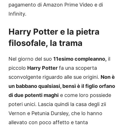
pagamento di Amazon Prime Video e di
Infinity.
Harry Potter e la pietra
filosofale, la trama
Nel giorno del suo
11esimo compleanno,
il
piccolo
Harry Potter
fa una scoperta
sconvolgente riguardo alle sue origini.
Non è
un babbano qualsiasi, bensì è il figlio orfano
di due potenti maghi
e come loro possiede
poteri unici. Lascia quindi la casa degli zii
Vernon e Petunia Dursley, che lo hanno
allevato con poco affetto e tanta