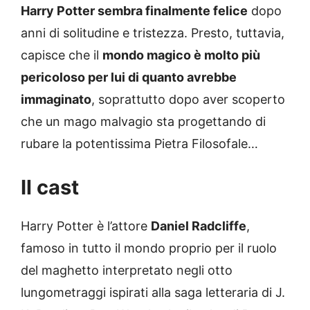
Harry Potter sembra finalmente felice
dopo
anni di solitudine e tristezza. Presto, tuttavia,
capisce che il
mondo magico è molto più
pericoloso per lui di quanto avrebbe
immaginato
, soprattutto dopo aver scoperto
che un mago malvagio sta progettando di
rubare la potentissima Pietra Filosofale…
Il cast
Harry Potter è l’attore
Daniel Radcliffe
,
famoso in tutto il mondo proprio per il ruolo
del maghetto interpretato negli otto
lungometraggi ispirati alla saga letteraria di J.