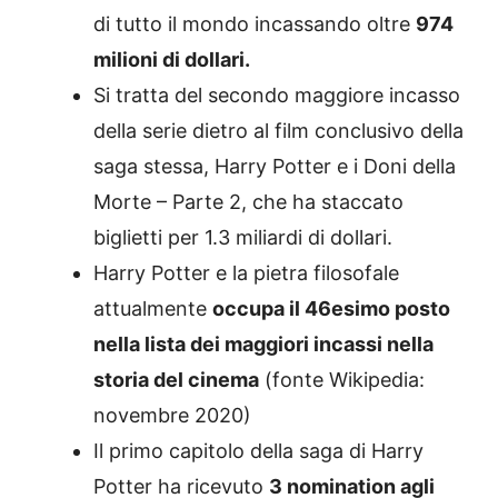
di tutto il mondo incassando oltre
974
milioni di dollari.
Si tratta del secondo maggiore incasso
della serie dietro al film conclusivo della
saga stessa, Harry Potter e i Doni della
Morte – Parte 2, che ha staccato
biglietti per 1.3 miliardi di dollari.
Harry Potter e la pietra filosofale
attualmente
occupa il 46esimo posto
nella lista dei maggiori incassi nella
storia del cinema
(fonte Wikipedia:
novembre 2020)
Il primo capitolo della saga di Harry
Potter ha ricevuto
3 nomination agli