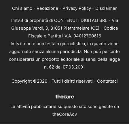
Chi siamo
-
Redazione
-
Privacy Policy
-
Disclaimer
Imtv.it di proprietà di CONTENUTI DIGITALI SRL - Via
Giuseppe Verdi, 3, 81051 Pietramelare (CE) - Codice
Fiscale e Partita I.V.A. 04012790616
Imtv.it non è una testata giornalistica, in quanto viene
aggiornato senza alcuna periodicità. Non può pertanto
considerarsi un prodotto editoriale ai sensi della legge
n. 62 del 07.03.2001
Copyright ©2026 - Tutti i diritti riservati -
Contattaci
Le attività pubblicitarie su questo sito sono gestite da
theCoreAdv