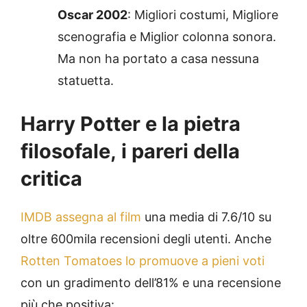
Oscar 2002
: Migliori costumi, Migliore
scenografia e Miglior colonna sonora.
Ma non ha portato a casa nessuna
statuetta.
Harry Potter e la pietra
filosofale,
i pareri della
critica
IMDB assegna al film
una media di 7.6/10 su
oltre 600mila recensioni degli utenti. Anche
Rotten Tomatoes lo promuove a pieni voti
con un gradimento dell’81% e una recensione
più che positiva: