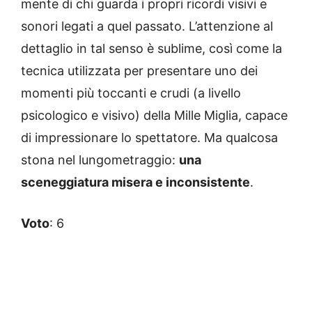
mente di chi guarda i propri ricordi visivi e
sonori legati a quel passato. L’attenzione al
dettaglio in tal senso è sublime, così come la
tecnica utilizzata per presentare uno dei
momenti più toccanti e crudi (a livello
psicologico e visivo) della Mille Miglia, capace
di impressionare lo spettatore. Ma qualcosa
stona nel lungometraggio:
una
sceneggiatura misera e inconsistente
.
Voto
: 6