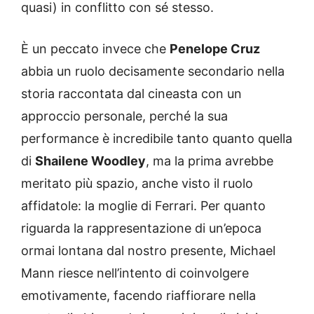
quasi) in conflitto con sé stesso.
È un peccato invece che
Penelope Cruz
abbia un ruolo decisamente secondario nella
storia raccontata dal cineasta con un
approccio personale, perché la sua
performance è incredibile tanto quanto quella
di
Shailene Woodley
, ma la prima avrebbe
meritato più spazio, anche visto il ruolo
affidatole: la moglie di Ferrari. Per quanto
riguarda la rappresentazione di un’epoca
ormai lontana dal nostro presente, Michael
Mann riesce nell’intento di coinvolgere
emotivamente, facendo riaffiorare nella