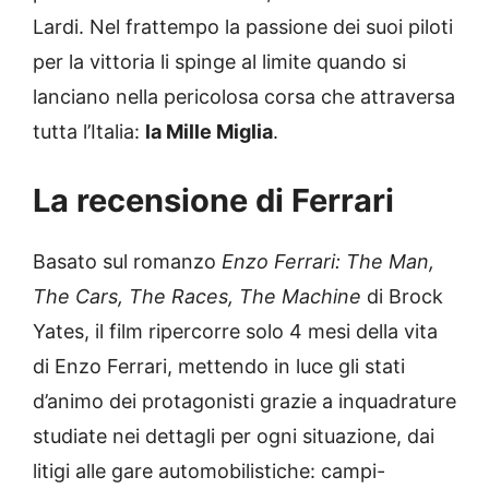
Lardi. Nel frattempo la passione dei suoi piloti
per la vittoria li spinge al limite quando si
lanciano nella pericolosa corsa che attraversa
tutta l’Italia:
la Mille Miglia
.
La recensione di Ferrari
Basato sul romanzo
Enzo Ferrari: The Man,
The Cars, The Races, The Machine
di Brock
Yates, il film ripercorre solo 4 mesi della vita
di Enzo Ferrari, mettendo in luce gli stati
d’animo dei protagonisti grazie a inquadrature
studiate nei dettagli per ogni situazione, dai
litigi alle gare automobilistiche: campi-