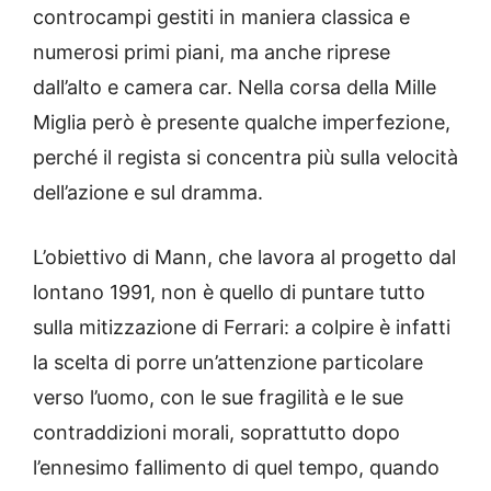
controcampi gestiti in maniera classica e
numerosi primi piani, ma anche riprese
dall’alto e camera car. Nella corsa della Mille
Miglia però è presente qualche imperfezione,
perché il regista si concentra più sulla velocità
dell’azione e sul dramma.
L’obiettivo di Mann, che lavora al progetto dal
lontano 1991, non è quello di puntare tutto
sulla mitizzazione di Ferrari: a colpire è infatti
la scelta di porre un’attenzione particolare
verso l’uomo, con le sue fragilità e le sue
contraddizioni morali, soprattutto dopo
l’ennesimo fallimento di quel tempo, quando