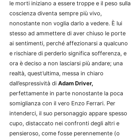
le morti iniziano a essere troppe e il peso sulla
coscienza diventa sempre più vivo,
nonostante non voglia darlo a vedere. È lui
stesso ad ammettere di aver chiuso le porte
ai sentimenti, perché affezionarsi a qualcuno
e rischiare di perderlo significa sofferenza, e
ora è deciso a non lasciarsi più andare; una
realtà, quest’ultima, messa in chiaro
dall’espressività di
Adam Driver,
perfettamente in parte nonostante la poca
somiglianza con il vero Enzo Ferrari. Per
intenderci, il suo personaggio appare spesso
cupo, distaccato nei confronti degli altri e
pensieroso, come fosse perennemente (o