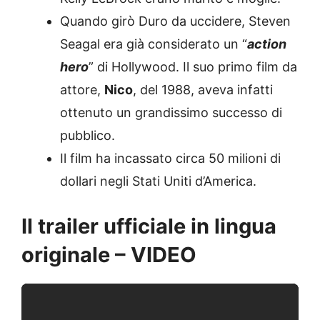
Quando girò Duro da uccidere, Steven
Seagal era già considerato un “
action
hero
” di Hollywood. Il suo primo film da
attore,
Nico
, del 1988, aveva infatti
ottenuto un grandissimo successo di
pubblico.
Il film ha incassato circa 50 milioni di
dollari negli Stati Uniti d’America.
Il trailer ufficiale in lingua
originale – VIDEO