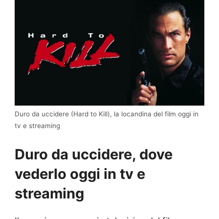
Duro da uccidere (Hard to Kill), la locandina del film oggi in
tv e streaming
Duro da uccidere, dove
vederlo oggi in tv e
streaming