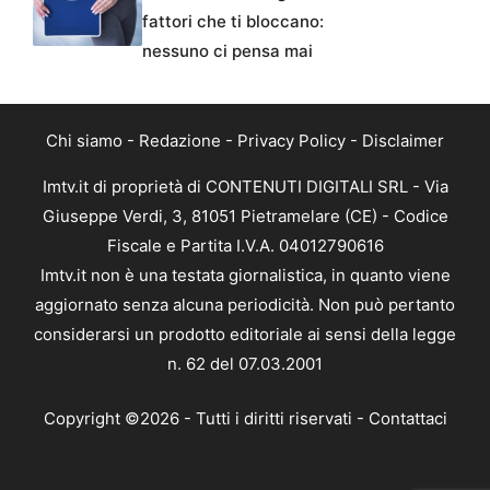
fattori che ti bloccano:
nessuno ci pensa mai
Chi siamo
-
Redazione
-
Privacy Policy
-
Disclaimer
Imtv.it di proprietà di CONTENUTI DIGITALI SRL - Via
Giuseppe Verdi, 3, 81051 Pietramelare (CE) - Codice
Fiscale e Partita I.V.A. 04012790616
Imtv.it non è una testata giornalistica, in quanto viene
aggiornato senza alcuna periodicità. Non può pertanto
considerarsi un prodotto editoriale ai sensi della legge
n. 62 del 07.03.2001
Copyright ©2026 - Tutti i diritti riservati -
Contattaci