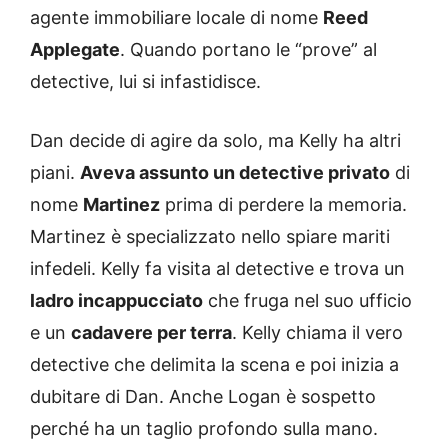
agente immobiliare locale di nome
Reed
Applegate
. Quando portano le “prove” al
detective, lui si infastidisce.
Dan decide di agire da solo, ma Kelly ha altri
piani.
Aveva assunto un detective privato
di
nome
Martinez
prima di perdere la memoria.
Martinez è specializzato nello spiare mariti
infedeli. Kelly fa visita al detective e trova un
ladro incappucciato
che fruga nel suo ufficio
e un
cadavere per terra
. Kelly chiama il vero
detective che delimita la scena e poi inizia a
dubitare di Dan. Anche Logan è sospetto
perché ha un taglio profondo sulla mano.