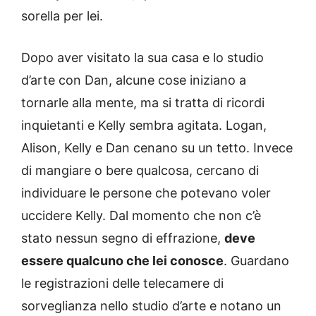
sorella per lei.
Dopo aver visitato la sua casa e lo studio
d’arte con Dan, alcune cose iniziano a
tornarle alla mente, ma si tratta di ricordi
inquietanti e Kelly sembra agitata. Logan,
Alison, Kelly e Dan cenano su un tetto. Invece
di mangiare o bere qualcosa, cercano di
individuare le persone che potevano voler
uccidere Kelly. Dal momento che non c’è
stato nessun segno di effrazione,
deve
essere qualcuno che lei conosce
. Guardano
le registrazioni delle telecamere di
sorveglianza nello studio d’arte e notano un