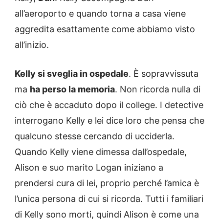
all’aeroporto e quando torna a casa viene
aggredita esattamente come abbiamo visto
all’inizio.
Kelly si sveglia in ospedale
. È sopravvissuta
ma
ha perso la memoria
. Non ricorda nulla di
ciò che è accaduto dopo il college. I detective
interrogano Kelly e lei dice loro che pensa che
qualcuno stesse cercando di ucciderla.
Quando Kelly viene dimessa dall’ospedale,
Alison e suo marito Logan iniziano a
prendersi cura di lei, proprio perché l’amica è
l’unica persona di cui si ricorda. Tutti i familiari
di Kelly sono morti, quindi Alison è come una