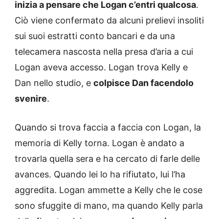
inizia a pensare che Logan c’entri qualcosa
.
Ciò viene confermato da alcuni prelievi insoliti
sui suoi estratti conto bancari e da una
telecamera nascosta nella presa d’aria a cui
Logan aveva accesso. Logan trova Kelly e
Dan nello studio, e
colpisce Dan facendolo
svenire
.
Quando si trova faccia a faccia con Logan, la
memoria di Kelly torna. Logan è andato a
trovarla quella sera e ha cercato di farle delle
avances. Quando lei lo ha rifiutato, lui l’ha
aggredita. Logan ammette a Kelly che le cose
sono sfuggite di mano, ma quando Kelly parla