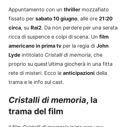
Appuntamento con un
thriller
mozzafiato
fissato per
sabato 10 giugno
, alle ore
21:20
circa
, su
Rai2
. Da non perdere per una serata
ricca di suspence e colpi di scena. Un
film
americano in prima tv
per la regia di
John
Lyde
intitolato
Cristalli di memoria
, che
proprio su quest’ultima giocherà in una fitta
rete di misteri. Ecco le
anticipazioni
della
trama e le info sul cast.
Cristalli di memoria
, la
trama del film