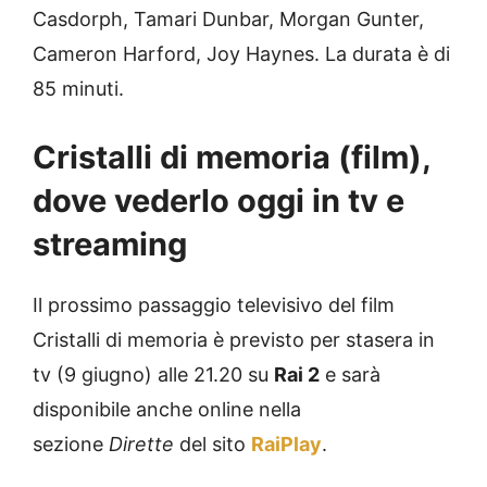
Casdorph, Tamari Dunbar, Morgan Gunter,
Cameron Harford, Joy Haynes. La durata è di
85 minuti.
Cristalli di memoria (film),
dove vederlo oggi in tv e
streaming
Il prossimo passaggio televisivo del film
Cristalli di memoria è previsto per stasera in
tv (9 giugno) alle 21.20 su
Rai 2
e sarà
disponibile anche online nella
sezione
Dirette
del sito
RaiPlay
.