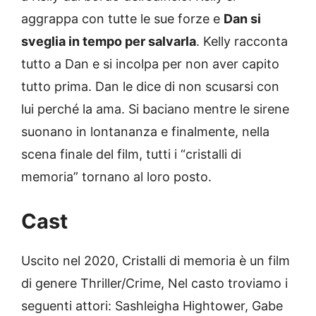
aggrappa con tutte le sue forze e
Dan si
sveglia in tempo per salvarla
. Kelly racconta
tutto a Dan e si incolpa per non aver capito
tutto prima. Dan le dice di non scusarsi con
lui perché la ama. Si baciano mentre le sirene
suonano in lontananza e finalmente, nella
scena finale del film, tutti i “cristalli di
memoria” tornano al loro posto.
Cast
Uscito nel 2020, Cristalli di memoria è un film
di genere Thriller/Crime, Nel casto troviamo i
seguenti attori: Sashleigha Hightower, Gabe