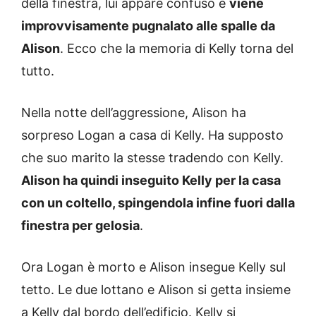
della finestra, lui appare confuso e
viene
improvvisamente pugnalato alle spalle da
Alison
. Ecco che la memoria di Kelly torna del
tutto.
Nella notte dell’aggressione, Alison ha
sorpreso Logan a casa di Kelly. Ha supposto
che suo marito la stesse tradendo con Kelly.
Alison ha quindi inseguito Kelly per la casa
con un coltello, spingendola infine fuori dalla
finestra per gelosia
.
Ora Logan è morto e Alison insegue Kelly sul
tetto. Le due lottano e Alison si getta insieme
a Kelly dal bordo dell’edificio. Kelly si