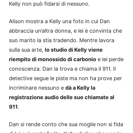
Kelly non può fidarsi di nessuno.
Alison mostra a Kelly una foto in cui Dan
abbraccia un’altra donna, e lei è convinta che
suo marito la stia tradendo. Mentre lavora
sulla sua arte,
lo studio di Kelly viene
riempito di monossido di carbonio
e lei perde
conoscenza. Dan la trova e chiama il 911. Il
detective segue le piste ma non ha prove per
incriminare nessuno e
dà a Kelly la
registrazione audio delle sue chiamate al
911
.
Dan si rende conto che sua moglie non si fida