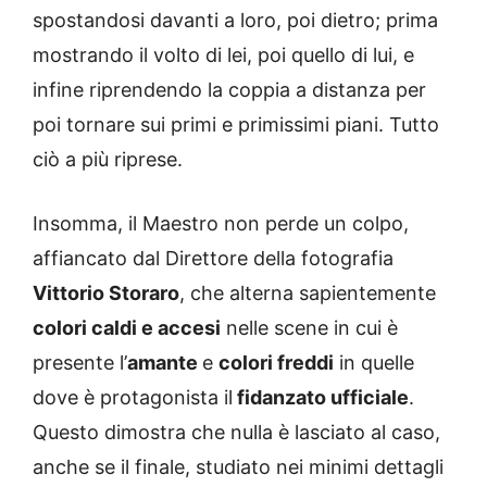
spostandosi davanti a loro, poi dietro; prima
mostrando il volto di lei, poi quello di lui, e
infine riprendendo la coppia a distanza per
poi tornare sui primi e primissimi piani. Tutto
ciò a più riprese.
Insomma, il Maestro non perde un colpo,
affiancato dal Direttore della fotografia
Vittorio Storaro
, che alterna sapientemente
colori caldi e accesi
nelle scene in cui è
presente l’
amante
e
colori freddi
in quelle
dove è protagonista il
fidanzato ufficiale
.
Questo dimostra che nulla è lasciato al caso,
anche se il finale, studiato nei minimi dettagli