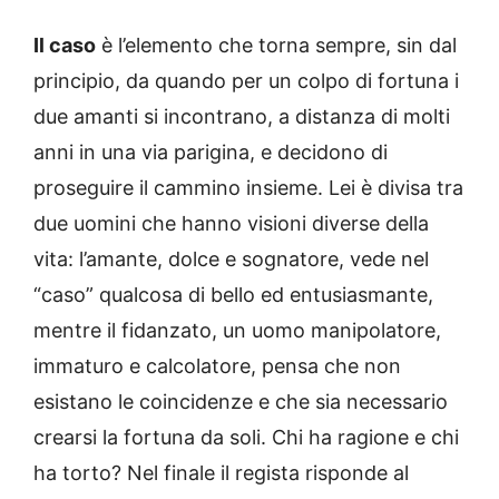
Il caso
è l’elemento che torna sempre, sin dal
principio, da quando per un colpo di fortuna i
due amanti si incontrano, a distanza di molti
anni in una via parigina, e decidono di
proseguire il cammino insieme. Lei è divisa tra
due uomini che hanno visioni diverse della
vita: l’amante, dolce e sognatore, vede nel
“caso” qualcosa di bello ed entusiasmante,
mentre il fidanzato, un uomo manipolatore,
immaturo e calcolatore, pensa che non
esistano le coincidenze e che sia necessario
crearsi la fortuna da soli. Chi ha ragione e chi
ha torto? Nel finale il regista risponde al