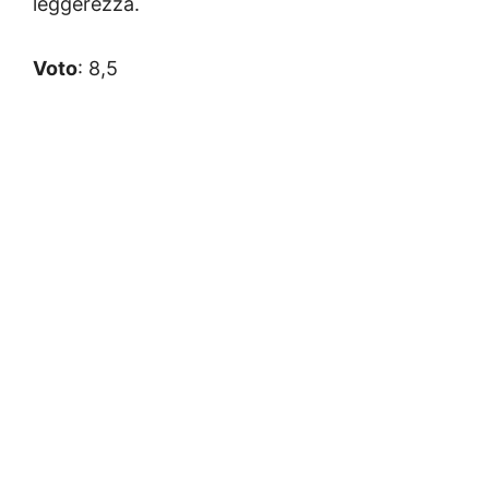
leggerezza.
Voto
: 8,5