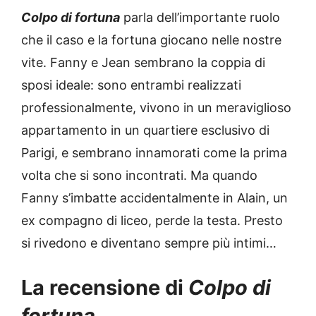
Colpo di fortuna
parla dell’importante ruolo
che il caso e la fortuna giocano nelle nostre
vite. Fanny e Jean sembrano la coppia di
sposi ideale: sono entrambi realizzati
professionalmente, vivono in un meraviglioso
appartamento in un quartiere esclusivo di
Parigi, e sembrano innamorati come la prima
volta che si sono incontrati. Ma quando
Fanny s’imbatte accidentalmente in Alain, un
ex compagno di liceo, perde la testa. Presto
si rivedono e diventano sempre più intimi…
La recensione di
Colpo di
fortuna