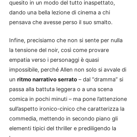
quesito in un modo del tutto inaspettato,
dando una bella lezione di cinema a chi
pensava che avesse perso il suo smalto.
Infine, precisiamo che non si sente per nulla
la tensione del noir, così come provare
empatia verso i personaggi è quasi
impossibile, perché Allen non solo si avvale di
un
ritmo narrativo serrato
– dal “dramma” si
passa alla battuta leggera o a una scena
comica in pochi minuti – ma pone l’attenzione
sull’aspetto ironico-cinico che caratterizza la
commedia, mettendo in secondo piano gli
elementi tipici del thriller e prediligendo la