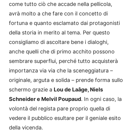
come tutto ciò che accade nella pellicola,
avrà molto a che fare con il concetto di
fortuna e quanto esclamato dai protagonisti
della storia in merito al tema. Per questo
consigliamo di ascoltare bene i dialoghi,
anche quelli che di primo acchito possono
sembrare superflui, perché tutto acquisterà
importanza via via che la sceneggiatura –
originale, arguta e solida – prende forma sullo
schermo grazie a
Lou de Laâge, Niels
Schneider e Melvil Poupaud
. In ogni caso, la
volontà del regista pare proprio quella di
vedere il pubblico esultare per il geniale esito
della vicenda.