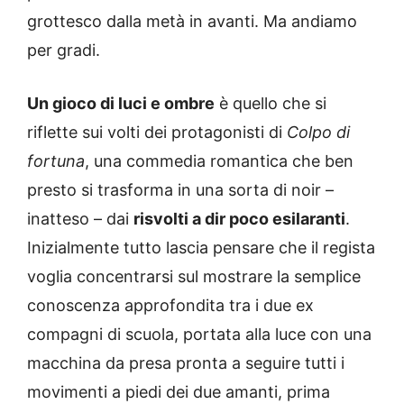
grottesco dalla metà in avanti. Ma andiamo
per gradi.
Un gioco di luci e ombre
è quello che si
riflette sui volti dei protagonisti di
Colpo di
fortuna
, una commedia romantica che ben
presto si trasforma in una sorta di noir –
inatteso – dai
risvolti a dir poco esilaranti
.
Inizialmente tutto lascia pensare che il regista
voglia concentrarsi sul mostrare la semplice
conoscenza approfondita tra i due ex
compagni di scuola, portata alla luce con una
macchina da presa pronta a seguire tutti i
movimenti a piedi dei due amanti, prima