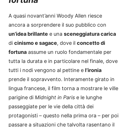
A quasi novant’anni Woody Allen riesce
ancora a sorprendere il suo pubblico con
un’idea brillante
e una
sceneggiatura carica
di
cinismo e sagace
, dove il
concetto di
fortuna
assume un ruolo fondamentale per
tutta la durata e in particolare nel finale, dove
tutti i nodi vengono al pettine e
l’ironia
prende il sopravvento. Interamente girato in
lingua francese, il film torna a mostrare le ville
parigine di
Midnight in Paris
e le lunghe
passeggiate per le vie della città dei
protagonisti – questo nella prima ora – per poi
passare a situazioni che talvolta rasentano il