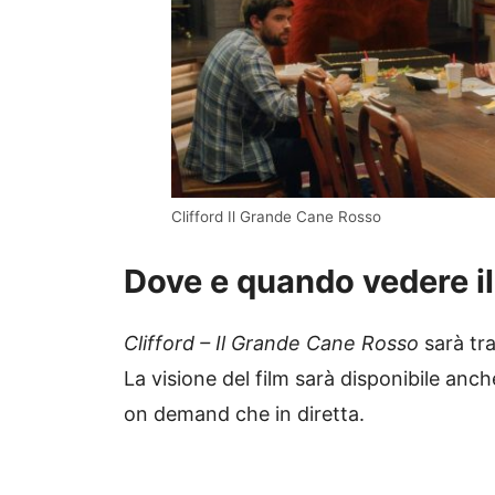
Clifford Il Grande Cane Rosso
Dove e quando vedere il
Clifford – Il Grande Cane Rosso
sarà tra
La visione del film sarà disponibile anc
on demand che in diretta.