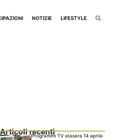
CIPAZIONI
NOTIZIE
LIFESTYLE
Articoli recenti
Programmi TV stasera 14 aprile