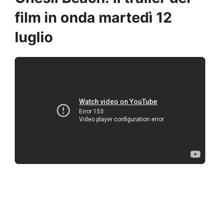
film in onda martedì 12
luglio