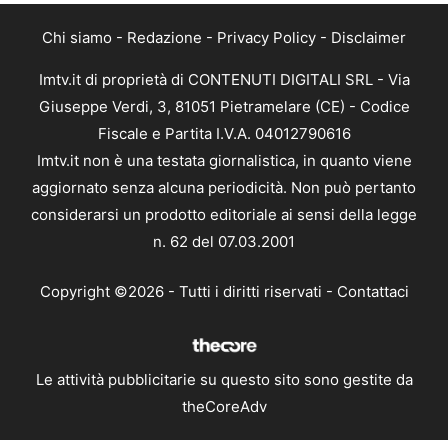
Chi siamo
-
Redazione
-
Privacy Policy
-
Disclaimer
Imtv.it di proprietà di CONTENUTI DIGITALI SRL - Via
Giuseppe Verdi, 3, 81051 Pietramelare (CE) - Codice
Fiscale e Partita I.V.A. 04012790616
Imtv.it non è una testata giornalistica, in quanto viene
aggiornato senza alcuna periodicità. Non può pertanto
considerarsi un prodotto editoriale ai sensi della legge
n. 62 del 07.03.2001
Copyright ©2026 - Tutti i diritti riservati -
Contattaci
Le attività pubblicitarie su questo sito sono gestite da
theCoreAdv