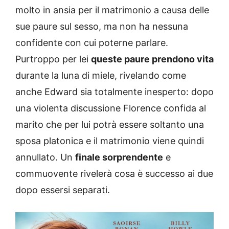
molto in ansia per il matrimonio a causa delle
sue paure sul sesso, ma non ha nessuna
confidente con cui poterne parlare.
Purtroppo per lei
queste paure prendono vita
durante la luna di miele, rivelando come
anche Edward sia totalmente inesperto: dopo
una violenta discussione Florence confida al
marito che per lui potrà essere soltanto una
sposa platonica e il matrimonio viene quindi
annullato. Un
finale sorprendente
e
commuovente rivelerà cosa è successo ai due
dopo essersi separati.