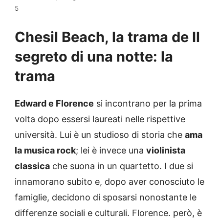
5
Chesil Beach, la trama de Il
segreto di una notte: la
trama
Edward e Florence
si incontrano per la prima
volta dopo essersi laureati nelle rispettive
università. Lui è un studioso di storia che
ama
la musica rock
; lei è invece una
violinista
classica
che suona in un quartetto. I due si
innamorano subito e, dopo aver conosciuto le
famiglie, decidono di sposarsi nonostante le
differenze sociali e culturali. Florence. però, è