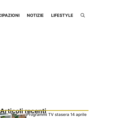
CIPAZIONI
NOTIZIE
LIFESTYLE
Articoli recenti
Programmi TV stasera 14 aprile