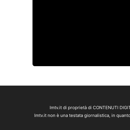
Imtv.it di proprietà di CONTENUTI DIGIT
Imtv.it non è una testata giornalistica, in qua