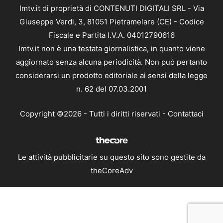
Imtv.it di proprietà di CONTENUTI DIGITALI SRL - Via
Giuseppe Verdi, 3, 81051 Pietramelare (CE) - Codice
Fiscale e Partita I.V.A. 04012790616
Imtv.it non è una testata giornalistica, in quanto viene
aggiornato senza alcuna periodicità. Non può pertanto
considerarsi un prodotto editoriale ai sensi della legge
n. 62 del 07.03.2001
Copyright ©2026 - Tutti i diritti riservati -
Contattaci
Le attività pubblicitarie su questo sito sono gestite da
theCoreAdv