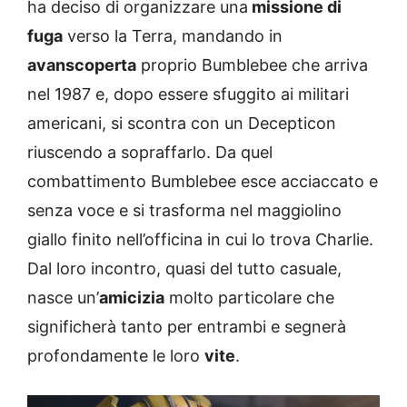
ha deciso di organizzare una
missione di
fuga
verso la Terra, mandando in
avanscoperta
proprio Bumblebee che arriva
nel 1987 e, dopo essere sfuggito ai militari
americani, si scontra con un Decepticon
riuscendo a sopraffarlo. Da quel
combattimento Bumblebee esce acciaccato e
senza voce e si trasforma nel maggiolino
giallo finito nell’officina in cui lo trova Charlie.
Dal loro incontro, quasi del tutto casuale,
nasce un’
amicizia
molto particolare che
significherà tanto per entrambi e segnerà
profondamente le loro
vite
.