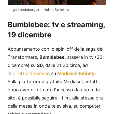
Jorge Lendeborg Jr e Hailee Steinfeld
Bumblebee
: tv e streaming,
19 dicembre
Appuntamento con lo spin-off della saga dei
Transformers,
Bumblebee
, stasera in tv (20
dicembre) su
20
, dalle 21:20 circa, ed
in
diretta streaming
su
Mediaset Infinity
.
Sulla piattaforma gratuita Mediaset, infatti,
dopo aver effettuato l’accesso da app o da
sito, è possibile seguire il film, alla stessa ora
della messa in onda televisiva, su computer,