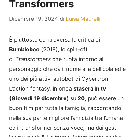
Transformers
Dicembre 19, 2024
di
Luisa Maurelli
È piuttosto controversa la critica di
Bumblebee
(2018), lo spin-off
di
Transformers
che ruota intorno al
personaggio che dà il nome alla pellicola ed è
uno dei più attivi autobot di Cybertron.
L’action fantasy, in onda
stasera in tv
(Giovedì 19 dicembre)
su
20
, può essere un
buon film per tutta la famiglia, raccontando
nella sua parte migliore l’amicizia tra l’umana
ed il transformer senza voce, ma dai gesti