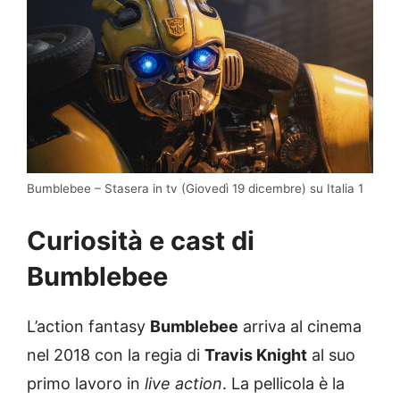
Bumblebee – Stasera in tv (Giovedì 19 dicembre) su Italia 1
Curiosità e cast di
Bumblebee
L’action fantasy
Bumblebee
arriva al cinema
nel 2018 con la regia di
Travis Knight
al suo
primo lavoro in
live action
. La pellicola è la