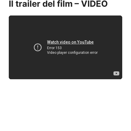
Il trailer del film – VIDEO