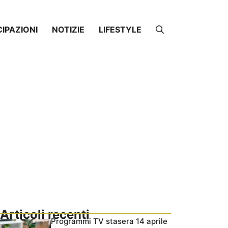
CIPAZIONI
NOTIZIE
LIFESTYLE
Articoli recenti
Programmi TV stasera 14 aprile