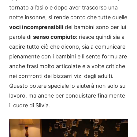
tornato all’asilo e dopo aver trascorso una
notte insonne, si rende conto che tutte quelle
voci incomprensibili
dei bambini sono per lui
parole di
senso compiuto
: riesce quindi sia a
capire tutto ciò che dicono, sia a comunicare
pienamente con i bambini e li sente formulare
anche frasi molto articolate e a volte critiche
nei confronti dei bizzarri vizi degli adulti.
Questo potere speciale lo aiuterà non solo sul
lavoro, ma anche per conquistare finalmente
il cuore di Silvia.