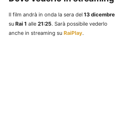
Il film andrà in onda la sera del
13 dicembre
su
Rai 1
alle
21:25
. Sarà possibile vederlo
anche in streaming su
RaiPlay
.