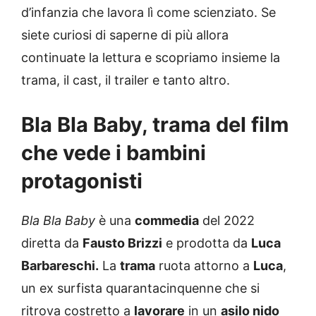
d’infanzia che lavora lì come scienziato. Se
siete curiosi di saperne di più allora
continuate la lettura e scopriamo insieme la
trama, il cast, il trailer e tanto altro.
Bla Bla Baby, trama del film
che vede i bambini
protagonisti
Bla Bla Baby
è una
commedia
del 2022
diretta da
Fausto Brizzi
e prodotta da
Luca
Barbareschi.
La
trama
ruota attorno a
Luca
,
un ex surfista quarantacinquenne che si
ritrova costretto a
lavorare
in un
asilo nido