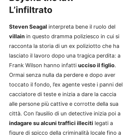
L’infiltrato
Steven Seagal
interpreta bene il ruolo del
villain
in questo dramma poliziesco in cui si
racconta la storia di un ex poliziotto che ha
lasciato il lavoro dopo una tragica perdita: a
Frank Wilson hanno infatti
ucciso il figlio
.
Ormai senza nulla da perdere e dopo aver
toccato il fondo, l’ex agente veste i panni del
cacciatore di teste e inizia a dare la caccia
alle persone più cattive e corrotte della sua
città. Con l’ausilio di un detective inizia poi a
indagare su alcuni traffici illeciti
legati a
figure di spicco della criminalità locale fino a