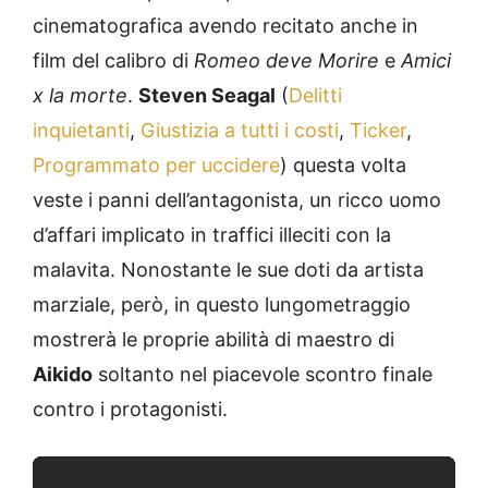
cinematografica avendo recitato anche in
film del calibro di
Romeo deve Morire
e
Amici
x la morte
.
Steven Seagal
(
Delitti
inquietanti
,
Giustizia a tutti i costi
,
Ticker
,
Programmato per uccidere
) questa volta
veste i panni dell’antagonista, un ricco uomo
d’affari implicato in traffici illeciti con la
malavita. Nonostante le sue doti da artista
marziale, però, in questo lungometraggio
mostrerà le proprie abilità di maestro di
Aikido
soltanto nel piacevole scontro finale
contro i protagonisti.