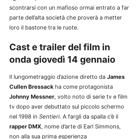
scontrarsi con un mafioso ormai entrato a far
parte dell’alta società che proverà a metter
loro il bastone tra le ruote.
Cast e trailer del film in
onda giovedì 14 gennaio
Il lungometraggio d’azione diretto da
James
Cullen Bressack
ha come protagonista
Johnny Messner
, volto noto di serie tv e film
tv dopo aver debuttato sul piccolo schermo
nel 1998 in
Sentieri
. A fargli da spalla c’è il
rapper DMX
, nome d’arte di Earl Simmons,
non alla sua prima esperienza