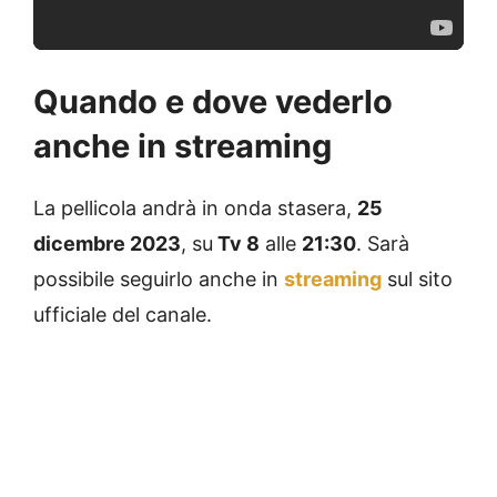
Quando e dove vederlo
anche in streaming
La pellicola andrà in onda stasera,
25
dicembre 2023
, su
Tv 8
alle
21:30
. Sarà
possibile seguirlo anche in
streaming
sul sito
ufficiale del canale.