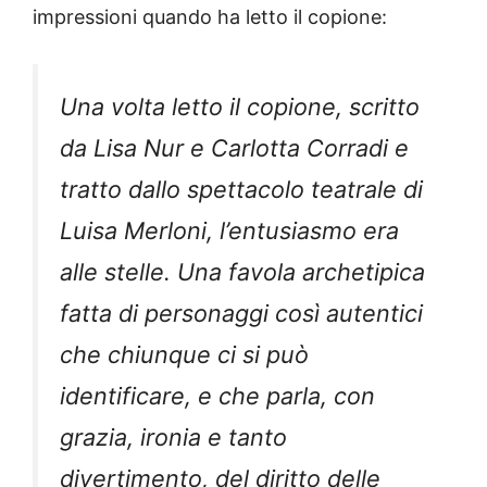
impressioni quando ha letto il copione:
Una volta letto il copione, scritto
da Lisa Nur e Carlotta Corradi e
tratto dallo spettacolo teatrale di
Luisa Merloni, l’entusiasmo era
alle stelle. Una favola archetipica
fatta di personaggi così autentici
che chiunque ci si può
identificare, e che parla, con
grazia, ironia e tanto
divertimento, del diritto delle