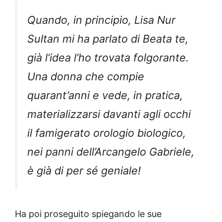
Quando, in principio, Lisa Nur
Sultan mi ha parlato di Beata te,
già l’idea l’ho trovata folgorante.
Una donna che compie
quarant’anni e vede, in pratica,
materializzarsi davanti agli occhi
il famigerato orologio biologico,
nei panni dell’Arcangelo Gabriele,
è già di per sé geniale!
Ha poi proseguito spiegando le sue