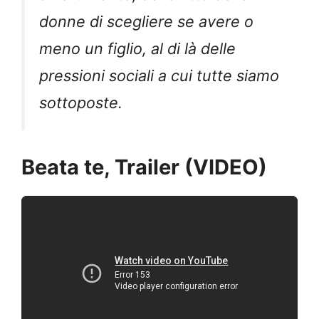
donne di scegliere se avere o
meno un figlio, al di là delle
pressioni sociali a cui tutte siamo
sottoposte.
Beata te, Trailer (VIDEO)