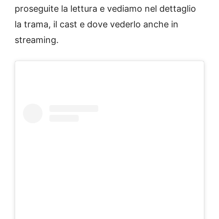
proseguite la lettura e vediamo nel dettaglio
la trama, il cast e dove vederlo anche in
streaming.