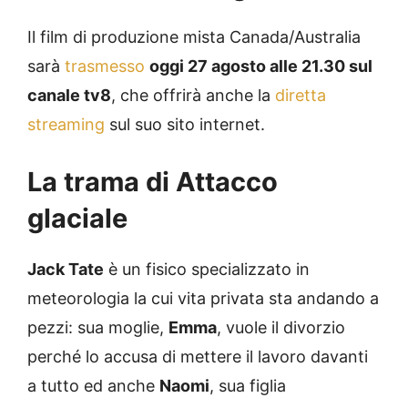
Il film di produzione mista Canada/Australia
sarà
trasmesso
oggi 27 agosto alle 21.30 sul
canale tv8
, che offrirà anche la
diretta
streaming
sul suo sito internet.
La trama di Attacco
glaciale
Jack Tate
è un fisico specializzato in
meteorologia la cui vita privata sta andando a
pezzi: sua moglie,
Emma
, vuole il divorzio
perché lo accusa di mettere il lavoro davanti
a tutto ed anche
Naomi
, sua figlia