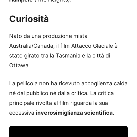
Curiosità
Nato da una produzione mista
Australia/Canada, il film Attacco Glaciale è
stato girato tra la Tasmania e la città di
Ottawa.
La pellicola non ha ricevuto accoglienza calda
né dal pubblico né dalla critica. La critica
principale rivolta al film riguarda la sua
eccessiva
inverosimiglianza scientifica.