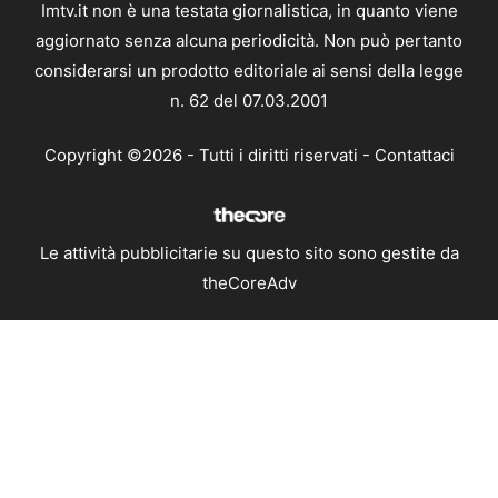
Imtv.it non è una testata giornalistica, in quanto viene
aggiornato senza alcuna periodicità. Non può pertanto
considerarsi un prodotto editoriale ai sensi della legge
n. 62 del 07.03.2001
Copyright ©2026 - Tutti i diritti riservati -
Contattaci
Le attività pubblicitarie su questo sito sono gestite da
theCoreAdv