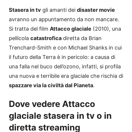
Stasera in tv
gli amanti dei
disaster movie
avranno un appuntamento da non mancare.
Si tratta del film
Attacco glaciale
(2010), una
pellicola
catastrofica
diretta da Brian
Trenchard-Smith e con Michael Shanks in cui
il futuro della Terra è in pericolo: a causa di
una falla nel buco dell’ozono, infatti, si profila
una nuova e terribile era glaciale che rischia di
spazzare via la civiltà dal Pianeta
.
Dove vedere Attacco
glaciale stasera in tv o in
diretta streaming