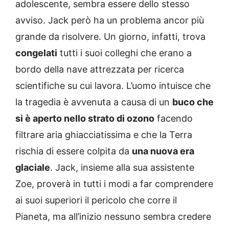
adolescente, sembra essere dello stesso
avviso. Jack però ha un problema ancor più
grande da risolvere. Un giorno, infatti, trova
congelati
tutti i suoi colleghi che erano a
bordo della nave attrezzata per ricerca
scientifiche su cui lavora. L’uomo intuisce che
la tragedia è avvenuta a causa di un
buco che
si è aperto nello strato di ozono
facendo
filtrare aria ghiacciatissima e che la Terra
rischia di essere colpita da
una nuova era
glaciale
. Jack, insieme alla sua assistente
Zoe, proverà in tutti i modi a far comprendere
ai suoi superiori il pericolo che corre il
Pianeta, ma all’inizio nessuno sembra credere