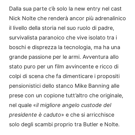
Dalla sua parte c’è solo la new entry nel cast
Nick Nolte che renderà ancor più adrenalinico
il livello della storia nel suo ruolo di padre,
survivalista paranoico che vive isolato tra i
boschi e disprezza la tecnologia, ma ha una
grande passione per le armi. Avventura allo
stato puro per un film avvincente e ricco di
colpi di scena che fa dimenticare i propositi
pensionistici dello stanco Mike Banning alle
prese con un copione tutt’altro che originale,
nel quale «
il migliore angelo custode del
presidente è caduto
» e che si arricchisce
solo degli scambi proprio tra Butler e Nolte.