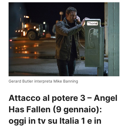
Gerard Butler interpreta Mike Banning
Attacco al potere 3 – Angel
Has Fallen (9 gennaio):
oggi in tv su Italia 1 e in