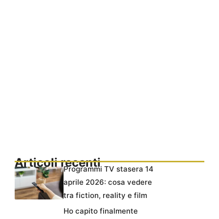
Articoli recenti
Programmi TV stasera 14
aprile 2026: cosa vedere
tra fiction, reality e film
Ho capito finalmente