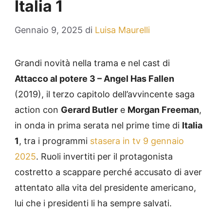
Italia 1
Gennaio 9, 2025
di
Luisa Maurelli
Grandi novità nella trama e nel cast di
Attacco al potere 3 – Angel Has Fallen
(2019), il terzo capitolo dell’avvincente saga
action con
Gerard Butler
e
Morgan Freeman
,
in onda in prima serata nel prime time di
Italia
1
, tra i programmi
stasera in tv 9 gennaio
2025
. Ruoli invertiti per il protagonista
costretto a scappare perché accusato di aver
attentato alla vita del presidente americano,
lui che i presidenti li ha sempre salvati.