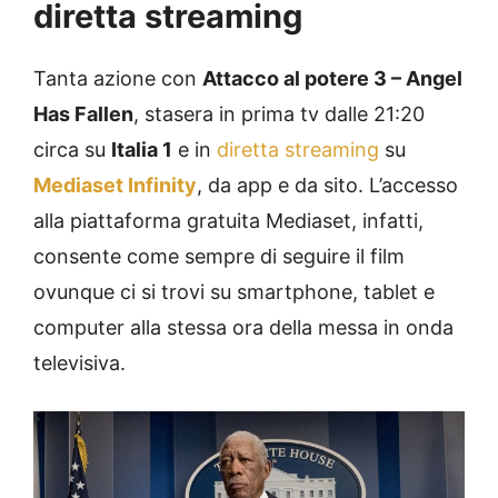
diretta streaming
Tanta azione con
Attacco al potere 3 – Angel
Has Fallen
, stasera in prima tv dalle 21:20
circa su
Italia 1
e in
diretta streaming
su
Mediaset Infinity
, da app e da sito. L’accesso
alla piattaforma gratuita Mediaset, infatti,
consente come sempre di seguire il film
ovunque ci si trovi su smartphone, tablet e
computer alla stessa ora della messa in onda
televisiva.