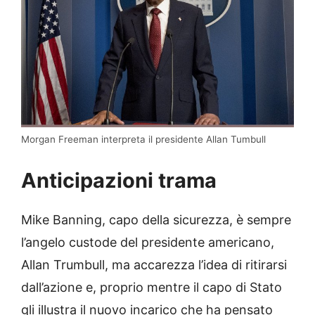
Morgan Freeman interpreta il presidente Allan Tumbull
Anticipazioni trama
Mike Banning, capo della sicurezza, è sempre
l’angelo custode del presidente americano,
Allan Trumbull, ma accarezza l’idea di ritirarsi
dall’azione e, proprio mentre il capo di Stato
gli illustra il nuovo incarico che ha pensato