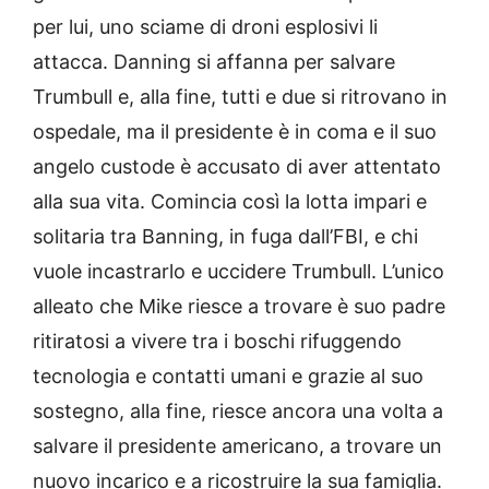
per lui, uno sciame di droni esplosivi li
attacca. Danning si affanna per salvare
Trumbull e, alla fine, tutti e due si ritrovano in
ospedale, ma il presidente è in coma e il suo
angelo custode è accusato di aver attentato
alla sua vita. Comincia così la lotta impari e
solitaria tra Banning, in fuga dall’FBI, e chi
vuole incastrarlo e uccidere Trumbull. L’unico
alleato che Mike riesce a trovare è suo padre
ritiratosi a vivere tra i boschi rifuggendo
tecnologia e contatti umani e grazie al suo
sostegno, alla fine, riesce ancora una volta a
salvare il presidente americano, a trovare un
nuovo incarico e a ricostruire la sua famiglia.