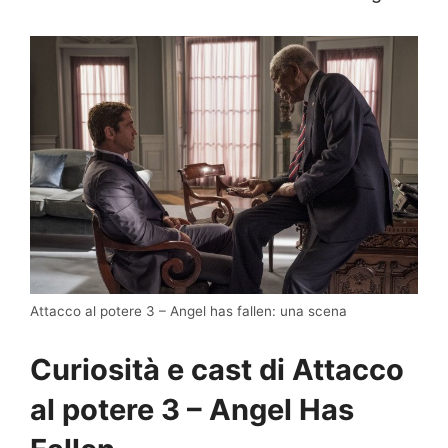
Attacco al potere 3 – Angel has fallen: una scena
Curiosità e cast di Attacco
al potere 3 – Angel Has