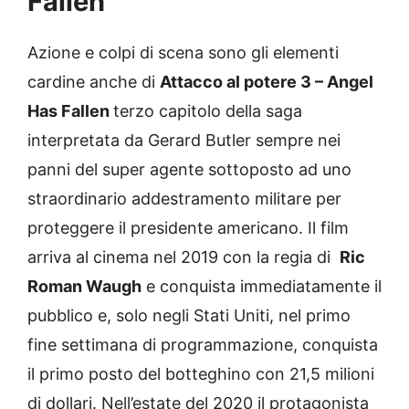
Fallen
Azione e colpi di scena sono gli elementi
cardine anche di
Attacco al potere 3 – Angel
Has Fallen
terzo capitolo della saga
interpretata da Gerard Butler sempre nei
panni del super agente sottoposto ad uno
straordinario addestramento militare per
proteggere il presidente americano. Il film
arriva al cinema nel 2019 con la regia di
Ric
Roman Waugh
e conquista immediatamente il
pubblico e, solo negli Stati Uniti, nel primo
fine settimana di programmazione, conquista
il primo posto del botteghino con 21,5 milioni
di dollari. Nell’estate del 2020 il protagonista