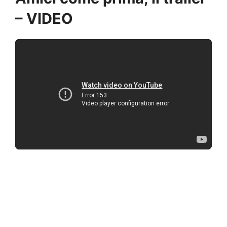
– VIDEO