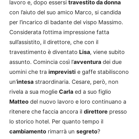
lavoro e, dopo essersi
travestito da donna
con l’aiuto del suo amico Marco, si candida
per l’incarico di badante del vispo Massimo.
Considerata l’ottima impressione fatta
sull’assistito, il direttore, che con il
travestimento è diventato
Lisa
, viene subito
assunto. Comincia così l’
avventura
dei due
uomini che tra
imprevisti
e gaffe stabiliscono
un’
intesa
straordinaria. Cesare, però, non
rivela a sua moglie
Carla
ed a suo figlio
Matteo
del nuovo lavoro e loro continuano a
ritenere che faccia ancora il
direttore
presso
lo storico hotel. Per quanto tempo il
cambiamento
rimarrà un
segreto
?