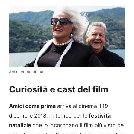
Amici come prima
Curiosità e cast del film
Amici come prima
arriva al cinema il 19
dicembre 2018, in tempo per le
festività
natalizie
che lo incoronano il film più visto del