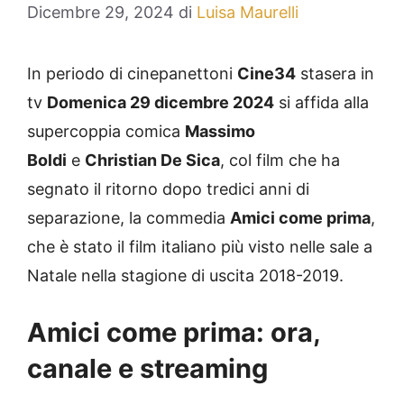
Dicembre 29, 2024
di
Luisa Maurelli
In periodo di cinepanettoni
Cine34
stasera in
tv
Domenica 29 dicembre 2024
si affida alla
supercoppia comica
Massimo
Boldi
e
Christian De Sica
, col film che ha
segnato il ritorno dopo tredici anni di
separazione, la commedia
Amici come prima
,
che è stato il film italiano più visto nelle sale a
Natale nella stagione di uscita 2018-2019.
Amici come prima: ora,
canale e streaming