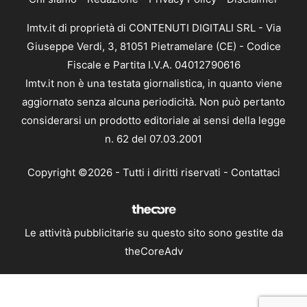
Imtv.it di proprietà di CONTENUTI DIGITALI SRL - Via
Giuseppe Verdi, 3, 81051 Pietramelare (CE) - Codice
Fiscale e Partita I.V.A. 04012790616
Imtv.it non è una testata giornalistica, in quanto viene
aggiornato senza alcuna periodicità. Non può pertanto
considerarsi un prodotto editoriale ai sensi della legge
n. 62 del 07.03.2001
Copyright ©2026 - Tutti i diritti riservati -
Contattaci
Le attività pubblicitarie su questo sito sono gestite da
theCoreAdv