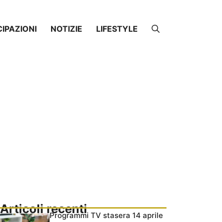
CIPAZIONI
NOTIZIE
LIFESTYLE
Articoli recenti
Programmi TV stasera 14 aprile