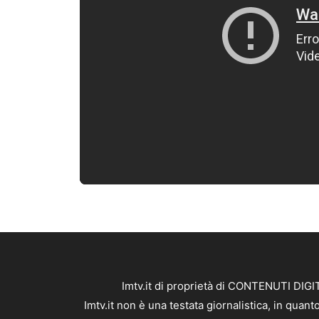
Imtv.it di proprietà di CONTENUTI DIGIT
Imtv.it non è una testata giornalistica, in qua