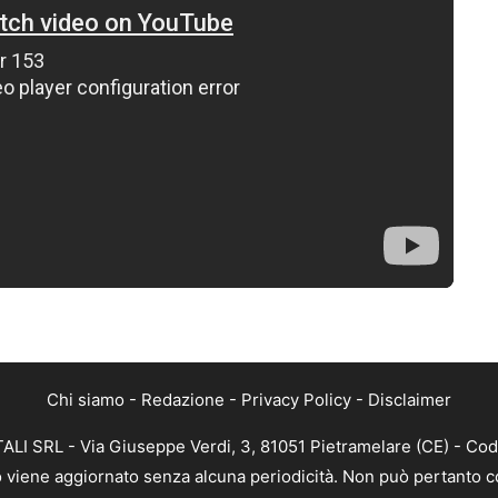
Chi siamo
-
Redazione
-
Privacy Policy
-
Disclaimer
ALI SRL - Via Giuseppe Verdi, 3, 81051 Pietramelare (CE) - Cod
nto viene aggiornato senza alcuna periodicità. Non può pertanto co