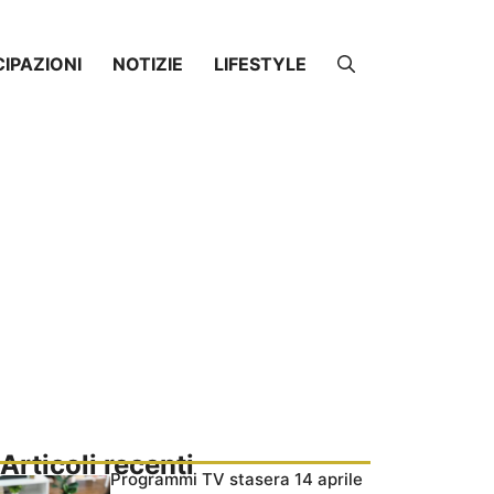
CIPAZIONI
NOTIZIE
LIFESTYLE
Articoli recenti
Programmi TV stasera 14 aprile