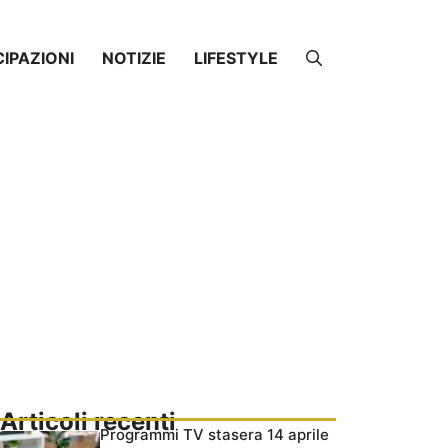
CIPAZIONI
NOTIZIE
LIFESTYLE
Articoli recenti
Programmi TV stasera 14 aprile