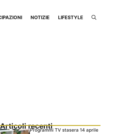
CIPAZIONI
NOTIZIE
LIFESTYLE
Articoli recenti
Programmi TV stasera 14 aprile