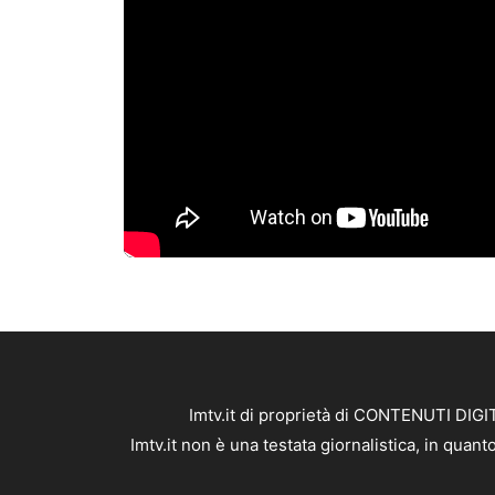
Imtv.it di proprietà di CONTENUTI DIGIT
Imtv.it non è una testata giornalistica, in qua