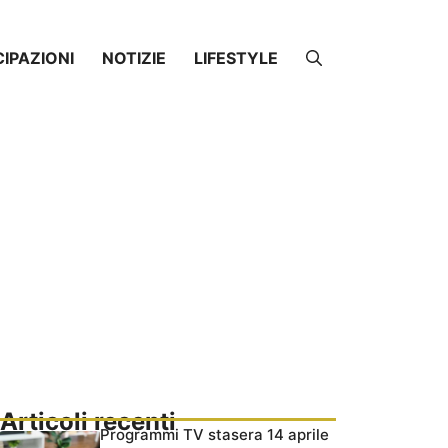
CIPAZIONI
NOTIZIE
LIFESTYLE
Articoli recenti
Programmi TV stasera 14 aprile