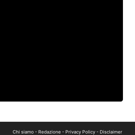
Chi siamo
-
Redazione
-
Privacy Policy
-
Disclaimer