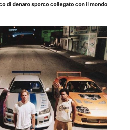
ico di denaro sporco collegato con il mondo