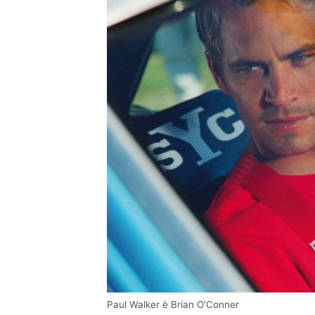
Paul Walker è Brian O’Conner