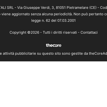
ALI SRL - Via Giuseppe Verdi, 3, 81051 Pietramelare (CE) - Cod
nto viene aggiornato senza alcuna periodicità. Non può pertanto co
legge n. 62 del 07.03.2001
Copyright ©2026 - Tutti i diritti riservati -
Contattaci
e attività pubblicitarie su questo sito sono gestite da theCoreA