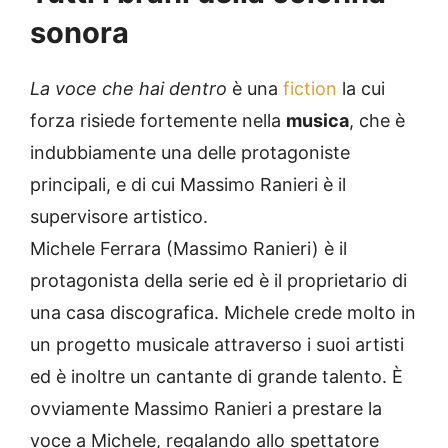
sonora
La voce che hai dentro
è una
fiction
la cui
forza risiede fortemente nella
musica
, che è
indubbiamente una delle protagoniste
principali, e di cui Massimo Ranieri è il
supervisore artistico.
Michele Ferrara (Massimo Ranieri) è il
protagonista della serie ed è il proprietario di
una casa discografica. Michele crede molto in
un progetto musicale attraverso i suoi artisti
ed è inoltre un cantante di grande talento. È
ovviamente Massimo Ranieri a prestare la
voce a Michele, regalando allo spettatore