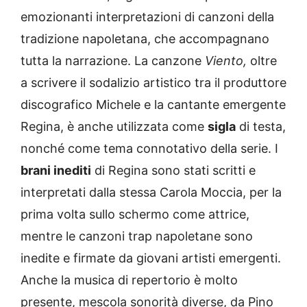
emozionanti interpretazioni di canzoni della
tradizione napoletana, che accompagnano
tutta la narrazione. La canzone
Viento,
oltre
a scrivere il sodalizio artistico tra il produttore
discografico Michele e la cantante emergente
Regina, è anche utilizzata come
sigla
di testa,
nonché come tema connotativo della serie. I
brani inediti
di Regina sono stati scritti e
interpretati dalla stessa Carola Moccia, per la
prima volta sullo schermo come attrice,
mentre le canzoni trap napoletane sono
inedite e firmate da giovani artisti emergenti.
Anche la musica di repertorio è molto
presente, mescola sonorità diverse, da Pino