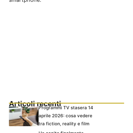
Articoli recenti
Programmi TV stasera 14
aprile 2026: cosa vedere
tra fiction, reality e film