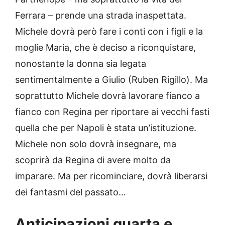
Ferrara – prende una strada inaspettata.
Michele dovrà però fare i conti con i figli e la
moglie Maria, che è deciso a riconquistare,
nonostante la donna sia legata
sentimentalmente a Giulio (Ruben Rigillo). Ma
soprattutto Michele dovrà lavorare fianco a
fianco con Regina per riportare ai vecchi fasti
quella che per Napoli è stata un’istituzione.
Michele non solo dovrà insegnare, ma
scoprirà da Regina di avere molto da
imparare. Ma per ricominciare, dovrà liberarsi
dei fantasmi del passato…
Anticipazioni quarta e