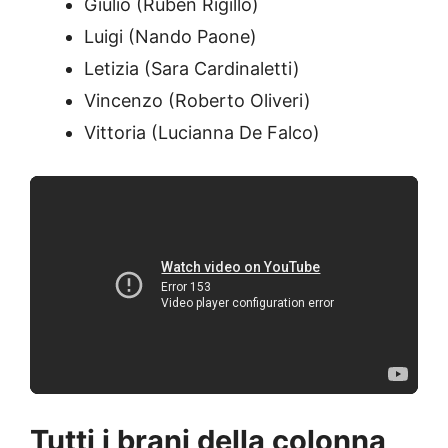
Giulio (Ruben Rigillo)
Luigi (Nando Paone)
Letizia (Sara Cardinaletti)
Vincenzo (Roberto Oliveri)
Vittoria (Lucianna De Falco)
Tutti i brani della colonna