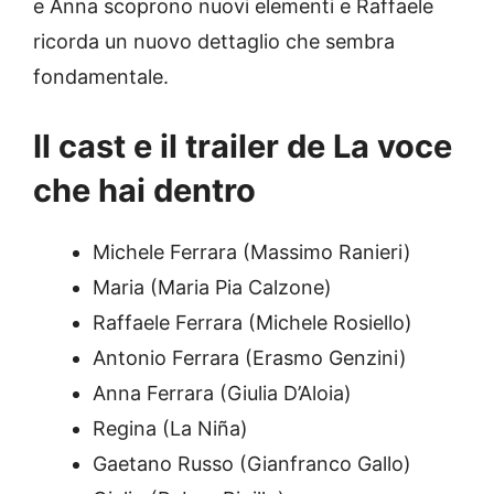
e Anna scoprono nuovi elementi e Raffaele
ricorda un nuovo dettaglio che sembra
fondamentale.
Il cast e il trailer de La voce
che hai dentro
Michele Ferrara (Massimo Ranieri)
Maria (Maria Pia Calzone)
Raffaele Ferrara (Michele Rosiello)
Antonio Ferrara (Erasmo Genzini)
Anna Ferrara (Giulia D’Aloia)
Regina (La Niña)
Gaetano Russo (Gianfranco Gallo)