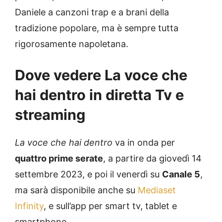
Daniele a canzoni trap e a brani della
tradizione popolare, ma è sempre tutta
rigorosamente napoletana.
Dove vedere La voce che
hai dentro in diretta Tv e
streaming
La voce che hai dentro
va in onda per
quattro prime serate
, a partire da giovedì 14
settembre 2023, e poi il venerdì su
Canale 5
,
ma sarà disponibile anche su
Mediaset
Infinity
, e sull’app per smart tv, tablet e
smartphone.