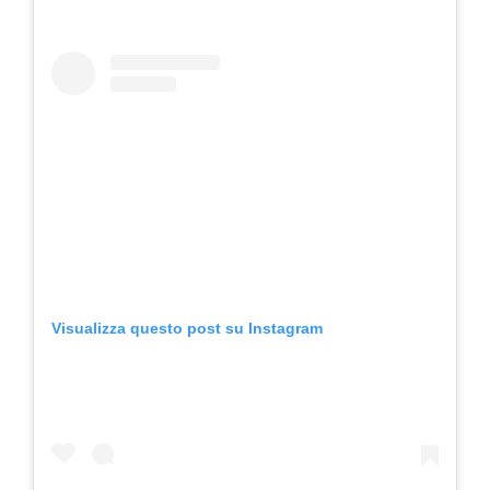
Visualizza questo post su Instagram