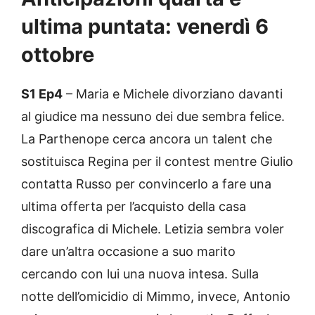
ultima puntata: venerdì 6
ottobre
S1 Ep4
– Maria e Michele divorziano davanti
al giudice ma nessuno dei due sembra felice.
La Parthenope cerca ancora un talent che
sostituisca Regina per il contest mentre Giulio
contatta Russo per convincerlo a fare una
ultima offerta per l’acquisto della casa
discografica di Michele. Letizia sembra voler
dare un’altra occasione a suo marito
cercando con lui una nuova intesa. Sulla
notte dell’omicidio di Mimmo, invece, Antonio