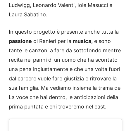
Ludwigg, Leonardo Valenti, Iole Masucci e
Laura Sabatino.
In questo progetto è presente anche tutta la
passione
di Ranieri per la
musica,
e sono
tante le canzoni a fare da sottofondo mentre
recita nei panni di un uomo che ha scontato
una pena ingiustamente e che una volta fuori
dal carcere vuole fare giustizia e ritrovare la
sua famiglia. Ma vediamo insieme la trama de
La voce che hai dentro, le anticipazioni della
prima puntata e chi troveremo nel cast.