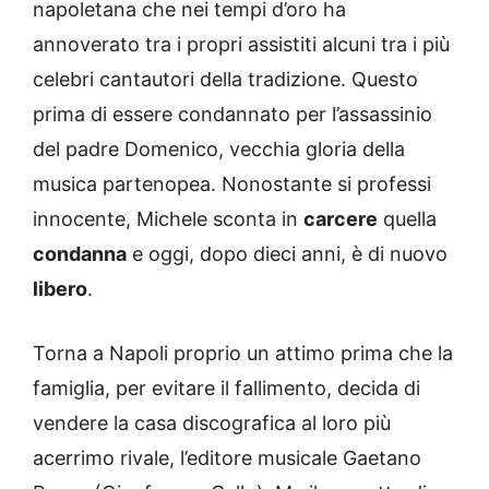
napoletana che nei tempi d’oro ha
annoverato tra i propri assistiti alcuni tra i più
celebri cantautori della tradizione. Questo
prima di essere condannato per l’assassinio
del padre Domenico, vecchia gloria della
musica partenopea. Nonostante si professi
innocente, Michele sconta in
carcere
quella
condanna
e oggi, dopo dieci anni, è di nuovo
libero
.
Torna a Napoli proprio un attimo prima che la
famiglia, per evitare il fallimento, decida di
vendere la casa discografica al loro più
acerrimo rivale, l’editore musicale Gaetano