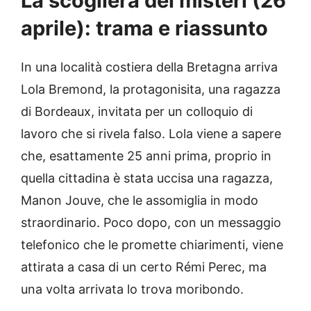
La scogliera dei misteri (26
aprile): trama e riassunto
In una località costiera della Bretagna arriva
Lola Bremond, la protagonisita, una ragazza
di Bordeaux, invitata per un colloquio di
lavoro che si rivela falso. Lola viene a sapere
che, esattamente 25 anni prima, proprio in
quella cittadina è stata uccisa una ragazza,
Manon Jouve, che le assomiglia in modo
straordinario. Poco dopo, con un messaggio
telefonico che le promette chiarimenti, viene
attirata a casa di un certo Rémi Perec, ma
una volta arrivata lo trova moribondo.