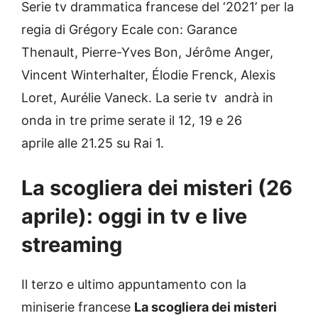
Serie tv drammatica francese del ‘2021’ per la
regia di Grégory Ecale con: Garance
Thenault, Pierre-Yves Bon, Jérôme Anger,
Vincent Winterhalter, Élodie Frenck, Alexis
Loret, Aurélie Vaneck. La serie tv andrà in
onda in tre prime serate il 12, 19 e 26
aprile alle 21.25 su Rai 1.
La scogliera dei misteri (26
aprile): oggi in tv e live
streaming
Il terzo e ultimo appuntamento con la
miniserie francese
La scogliera dei misteri