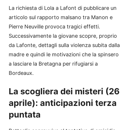
La richiesta di Lola a Lafont di pubblicare un
articolo sul rapporto malsano tra Manon e
Pierre Neuville provoca tragici effetti.
Successivamente la giovane scopre, proprio
da Lafonte, dettagli sulla violenza subita dalla
madre e quindi le motivazioni che la spinsero
a lasciare la Bretagna per rifugiarsi a
Bordeaux.
La scogliera dei misteri (26
aprile): anticipazioni terza
puntata