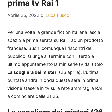
prima tv Rai 1
Aprile 26, 2022
di
Luca Fusco
Per una volta la grande fiction italiana lascia
spazio e prima serata su
Rai 1
ad un prodotto
francese. Buoni comunque i riscontri del
pubblico. Giunge al termine con il terzo e
ultimo appuntamento la miniserie tv dal titolo
La scogliera dei misteri
(26 aprile). L’ultima
puntata andrà in onda questa sera in prima
visione stasera in tv sulla rete ammiraglia RAI
a cominciare dalle 21:25.