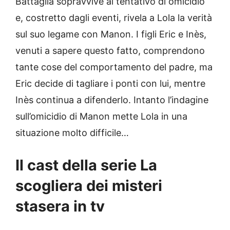
Battaglia sopravvive al tentativo di omicidio
e, costretto dagli eventi, rivela a Lola la verità
sul suo legame con Manon. I figli Eric e Inès,
venuti a sapere questo fatto, comprendono
tante cose del comportamento del padre, ma
Eric decide di tagliare i ponti con lui, mentre
Inès continua a difenderlo. Intanto l’indagine
sull’omicidio di Manon mette Lola in una
situazione molto difficile…
Il cast della serie La
scogliera dei misteri
stasera in tv