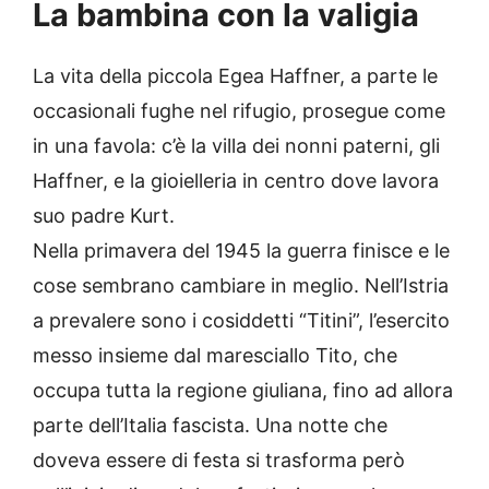
La bambina con la valigia
La vita della piccola Egea Haffner, a parte le
occasionali fughe nel rifugio, prosegue come
in una favola: c’è la villa dei nonni paterni, gli
Haffner, e la gioielleria in centro dove lavora
suo padre Kurt.
Nella primavera del 1945 la guerra finisce e le
cose sembrano cambiare in meglio. Nell’Istria
a prevalere sono i cosiddetti “Titini”, l’esercito
messo insieme dal maresciallo Tito, che
occupa tutta la regione giuliana, fino ad allora
parte dell’Italia fascista. Una notte che
doveva essere di festa si trasforma però