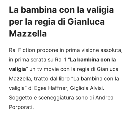
La bambina con la valigia
per la regia di Gianluca
Mazzella
Rai Fiction propone in prima visione assoluta,
in prima serata su Rai 1 “
La bambina con la
valigia
” un tv movie con la regia di Gianluca
Mazzella, tratto dal libro “La bambina con la
valigia” di Egea Haffner, Gigliola Alvisi.
Soggetto e sceneggiatura sono di Andrea
Porporati.