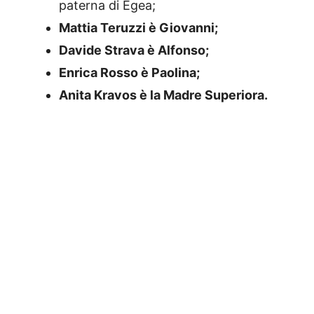
paterna di Egea;
Mattia Teruzzi è Giovanni;
Davide Strava è Alfonso;
Enrica Rosso è Paolina;
Anita Kravos è la Madre Superiora.