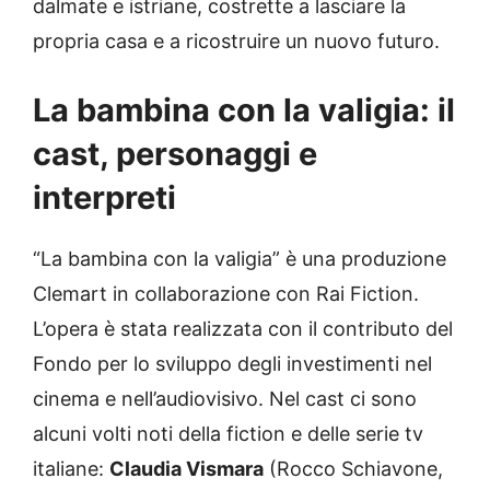
dalmate e istriane, costrette a lasciare la
propria casa e a ricostruire un nuovo futuro.
La bambina con la valigia: il
cast, personaggi e
interpreti
“La bambina con la valigia” è una produzione
Clemart in collaborazione con Rai Fiction.
L’opera è stata realizzata con il contributo del
Fondo per lo sviluppo degli investimenti nel
cinema e nell’audiovisivo. Nel cast ci sono
alcuni volti noti della fiction e delle serie tv
italiane:
Claudia Vismara
(Rocco Schiavone,