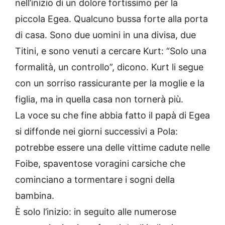
nell’inizio di un dolore fortissimo per la
piccola Egea. Qualcuno bussa forte alla porta
di casa. Sono due uomini in una divisa, due
Titini, e sono venuti a cercare Kurt: “Solo una
formalità, un controllo”, dicono. Kurt li segue
con un sorriso rassicurante per la moglie e la
figlia, ma in quella casa non tornerà più.
La voce su che fine abbia fatto il papà di Egea
si diffonde nei giorni successivi a Pola:
potrebbe essere una delle vittime cadute nelle
Foibe, spaventose voragini carsiche che
cominciano a tormentare i sogni della
bambina.
È solo l’inizio: in seguito alle numerose