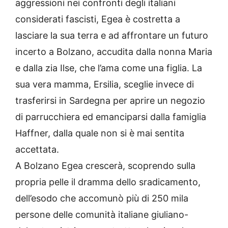
aggressioni nei confronti degli italiani
considerati fascisti, Egea è costretta a
lasciare la sua terra e ad affrontare un futuro
incerto a Bolzano, accudita dalla nonna Maria
e dalla zia Ilse, che l’ama come una figlia. La
sua vera mamma, Ersilia, sceglie invece di
trasferirsi in Sardegna per aprire un negozio
di parrucchiera ed emanciparsi dalla famiglia
Haffner, dalla quale non si è mai sentita
accettata.
A Bolzano Egea crescerà, scoprendo sulla
propria pelle il dramma dello sradicamento,
dell’esodo che accomunò più di 250 mila
persone delle comunità italiane giuliano-