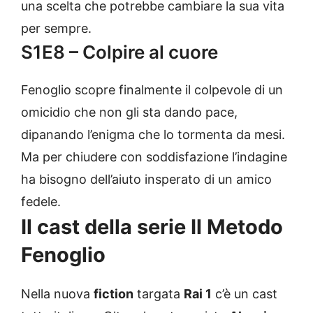
una scelta che potrebbe cambiare la sua vita
per sempre.
S1E8 – Colpire al cuore
Fenoglio scopre finalmente il colpevole di un
omicidio che non gli sta dando pace,
dipanando l’enigma che lo tormenta da mesi.
Ma per chiudere con soddisfazione l’indagine
ha bisogno dell’aiuto insperato di un amico
fedele.
Il cast della serie Il Metodo
Fenoglio
Nella nuova
fiction
targata
Rai 1
c’è un cast