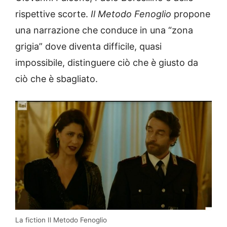
rispettive scorte.
Il Metodo Fenoglio
propone
una narrazione che conduce in una “zona
grigia” dove diventa difficile, quasi
impossibile, distinguere ciò che è giusto da
ciò che è sbagliato.
La fiction Il Metodo Fenoglio