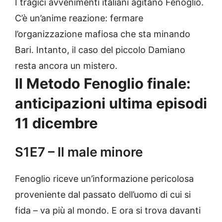
I tragici avvenimenti italiani agitano Fenoglio.
C’è un’anime reazione: fermare
l’organizzazione mafiosa che sta minando
Bari. Intanto, il caso del piccolo Damiano
resta ancora un mistero.
Il Metodo Fenoglio finale:
anticipazioni ultima episodi
11 dicembre
S1E7 – Il male minore
Fenoglio riceve un’informazione pericolosa
proveniente dal passato dell’uomo di cui si
fida – va più al mondo. E ora si trova davanti