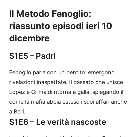
Il Metodo Fenoglio:
riassunto episodi ieri 10
dicembre
S1E5 – Padri
Fenoglio parla con un pentito: emergono
rivelazioni inaspettate. Il passato che unisce
Lopez e Grimaldi ritorna a galla, spiegando il
come la mafia abbia esteso i suoi affari anche
a Bari.
S1E6 – Le verità nascoste