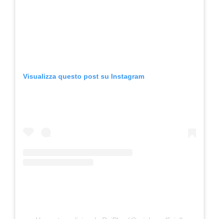
Visualizza questo post su Instagram