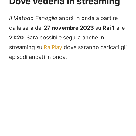
Dove vederla in streaming
Il Metodo Fenoglio
andrà in onda a partire
dalla sera del
27 novembre 2023
su
Rai 1
alle
21:20.
Sarà possibile seguila anche in
streaming su
RaiPlay
dove saranno caricati gli
episodi andati in onda.