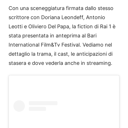
Con una sceneggiatura firmata dallo stesso
scrittore con Doriana Leondeff, Antonio
Leotti e Oliviero Del Papa, la fiction di Rai 1 è
stata presentata in anteprima al Bari
International Film&Tv Festival. Vediamo nel
dettaglio la trama, il cast, le anticipazioni di
stasera e dove vederla anche in streaming.