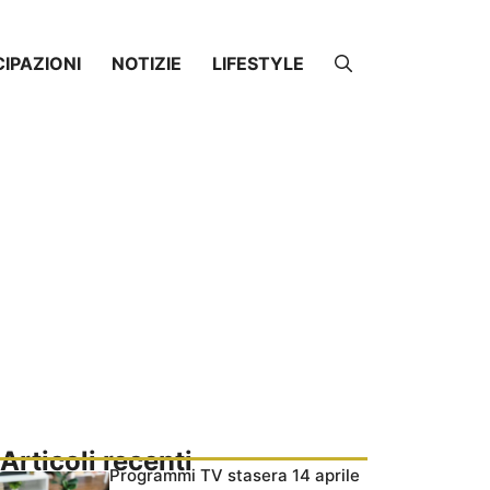
CIPAZIONI
NOTIZIE
LIFESTYLE
Articoli recenti
Programmi TV stasera 14 aprile