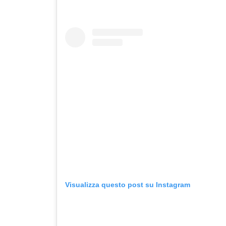
Visualizza questo post su Instagram