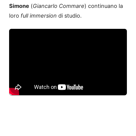
Simone
(
Giancarlo Commare
) continuano la
loro
full immersion
di studio.