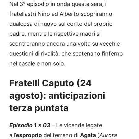
Nel 3° episodio in onda questa sera, i
fratellastri Nino ed Alberto scopriranno
qualcosa di nuovo sul conto del proprio
padre, mentre le rispettive madri si
scontreranno ancora una volta su vecchie
questioni di rivalità, che scatenano l’inferno
nel casale e non solo.
Fratelli Caputo (24
agosto): anticipazioni
terza puntata
Episodio 1 x 03
– Le vicende legate
all’
esproprio
del terreno di
Agata
(
Aurora