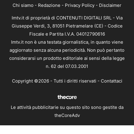
Chi siamo
-
Redazione
-
Privacy Policy
-
Disclaimer
Imtv.it di proprietà di CONTENUTI DIGITALI SRL - Via
Giuseppe Verdi, 3, 81051 Pietramelare (CE) - Codice
Fiscale e Partita I.V.A. 04012790616
Imtv.it non è una testata giornalistica, in quanto viene
aggiornato senza alcuna periodicità. Non può pertanto
considerarsi un prodotto editoriale ai sensi della legge
n. 62 del 07.03.2001
Copyright ©2026 - Tutti i diritti riservati -
Contattaci
Le attività pubblicitarie su questo sito sono gestite da
theCoreAdv