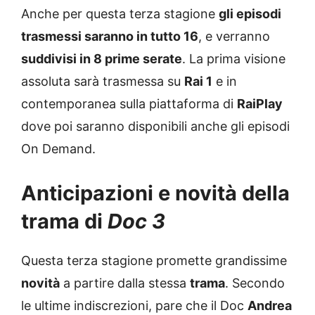
Anche per questa terza stagione
gli episodi
trasmessi saranno in tutto 16
, e verranno
suddivisi in 8 prime serate
. La prima visione
assoluta sarà trasmessa su
Rai 1
e in
contemporanea sulla piattaforma di
RaiPlay
dove poi saranno disponibili anche gli episodi
On Demand.
Anticipazioni e novità della
trama di
Doc 3
Questa terza stagione promette grandissime
novità
a partire dalla stessa
trama
. Secondo
le ultime indiscrezioni, pare che il Doc
Andrea