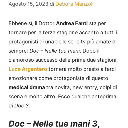
Agosto 15, 2023
di
Debora Manzoli
Ebbene sì, il Dottor
Andrea Fanti
sta per
tornare per la terza stagione accanto a tutti i
protagonisti di una delle serie tv più amate di
sempre:
Doc – Nelle tue mani
. Dopo il
clamoroso successo delle prime due stagioni,
Luca Argentero
tornerà molto presto a farci
emozionare come protagonista di questo
medical drama
tra novità, new entry, colpi di
scena e molto altro. Ecco qualche anteprima
di
Doc 3
.
Doc – Nelle tue mani 3
,