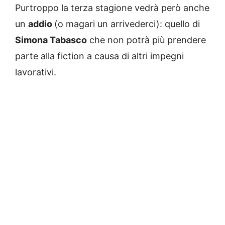
Purtroppo la terza stagione vedrà però anche
un
addio
(o magari un arrivederci): quello di
Simona Tabasco
che non potrà più prendere
parte alla fiction a causa di altri impegni
lavorativi.