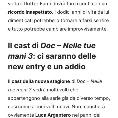
volta il Dottor Fanti dovrà fare i conti con un
ricordo inaspettato
. I dodici anni di vita da lui
dimenticati potrebbero tornare a farsi sentire
e tutto potrebbe cambiare improvvisamente.
Il cast di
Doc – Nelle tue
mani 3
: ci saranno delle
new entry e un addio
Il
cast della nuova stagione
di
Doc – Nelle
tue mani 3
vedrà molti volti che
appartengono alla serie già da diverso tempo,
così come alcuni volti nuovi. Non mancherà
ovviamente
Luca Argentero
nei panni del