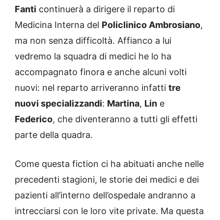
Fanti
continuerà a dirigere il reparto di
Medicina Interna del
Policlinico Ambrosiano
,
ma non senza difficoltà. Affianco a lui
vedremo la squadra di medici he lo ha
accompagnato finora e anche alcuni volti
nuovi: nel reparto arriveranno infatti
tre
nuovi specializzandi
:
Martina
,
Lin
e
Federico
, che diventeranno a tutti gli effetti
parte della quadra.
Come questa fiction ci ha abituati anche nelle
precedenti stagioni, le storie dei medici e dei
pazienti all’interno dell’ospedale andranno a
intrecciarsi con le loro vite private. Ma questa