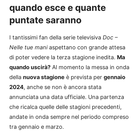
quando esce e quante
puntate saranno
I tantissimi fan della serie televisiva
Doc –
Nelle tue mani
aspettano con grande attesa
di poter vedere la terza stagione inedita.
Ma
quando uscirà?
Al momento la messa in onda
della
nuova stagione
è prevista per
gennaio
2024
, anche se non è ancora stata
annunciata una data ufficiale. Una partenza
che ricalca quelle delle stagioni precedenti,
andate in onda sempre nel periodo compreso
tra gennaio e marzo.