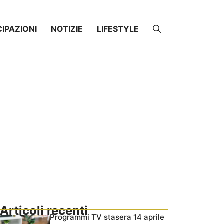
CIPAZIONI
NOTIZIE
LIFESTYLE
Articoli recenti
Programmi TV stasera 14 aprile