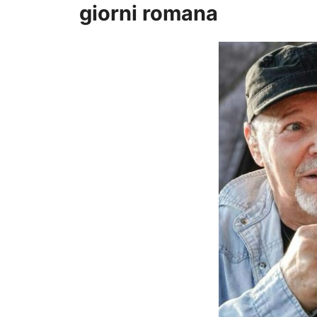
giorni romana