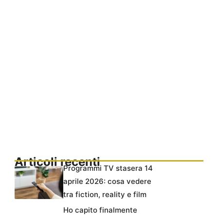
Articoli recenti
Programmi TV stasera 14
aprile 2026: cosa vedere
tra fiction, reality e film
Ho capito finalmente