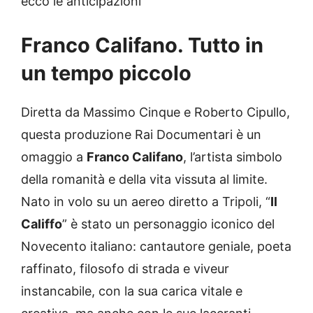
ecco le anticipazioni
Franco Califano. Tutto in
un tempo piccolo
Diretta da Massimo Cinque e Roberto Cipullo,
questa produzione Rai Documentari è un
omaggio a
Franco Califano
, l’artista simbolo
della romanità e della vita vissuta al limite.
Nato in volo su un aereo diretto a Tripoli, “
Il
Califfo
” è stato un personaggio iconico del
Novecento italiano: cantautore geniale, poeta
raffinato, filosofo di strada e viveur
instancabile, con la sua carica vitale e