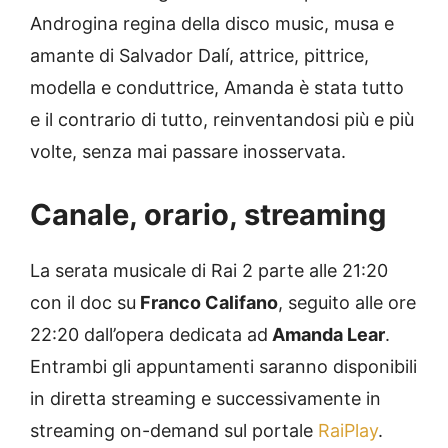
Androgina regina della disco music, musa e
amante di Salvador Dalí, attrice, pittrice,
modella e conduttrice, Amanda è stata tutto
e il contrario di tutto, reinventandosi più e più
volte, senza mai passare inosservata.
Canale, orario, streaming
La serata musicale di Rai 2 parte alle 21:20
con il doc su
Franco Califano
, seguito alle ore
22:20 dall’opera dedicata ad
Amanda Lear
.
Entrambi gli appuntamenti saranno disponibili
in diretta streaming e successivamente in
streaming on-demand sul portale
RaiPlay
.