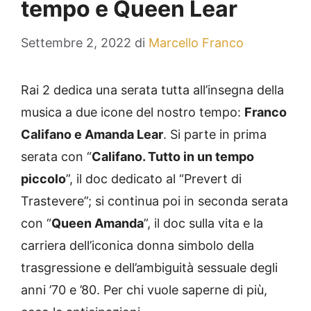
tempo e Queen Lear
Settembre 2, 2022
di
Marcello Franco
Rai 2 dedica una serata tutta all’insegna della
musica a due icone del nostro tempo:
Franco
Califano e Amanda Lear
. Si parte in prima
serata con “
Califano. Tutto in un tempo
piccolo
”, il doc dedicato al “Prevert di
Trastevere”; si continua poi in seconda serata
con “
Queen Amanda
”, il doc sulla vita e la
carriera dell’iconica donna simbolo della
trasgressione e dell’ambiguità sessuale degli
anni ’70 e ’80. Per chi vuole saperne di più,