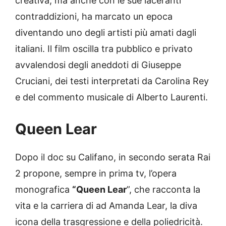
creativa, ma anche con le sue laceranti
contraddizioni, ha marcato un epoca
diventando uno degli artisti più amati dagli
italiani. Il film oscilla tra pubblico e privato
avvalendosi degli aneddoti di Giuseppe
Cruciani, dei testi interpretati da Carolina Rey
e del commento musicale di Alberto Laurenti.
Queen Lear
Dopo il doc su Califano, in secondo serata Rai
2 propone, sempre in prima tv, l’opera
monografica
“Queen Lear
”, che racconta la
vita e la carriera di ad Amanda Lear, la diva
icona della trasgressione e della poliedricità.