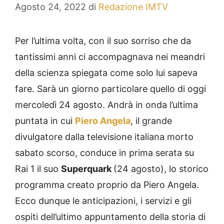
Agosto 24, 2022
di
Redazione IMTV
Per l’ultima volta, con il suo sorriso che da
tantissimi anni ci accompagnava nei meandri
della scienza spiegata come solo lui sapeva
fare. Sarà un giorno particolare quello di oggi
mercoledì 24 agosto. Andrà in onda l’ultima
puntata in cui
Piero Angela
, il grande
divulgatore dalla televisione italiana morto
sabato scorso, conduce in prima serata su
Rai 1 il suo
Superquark
(24 agosto), lo storico
programma creato proprio da Piero Angela.
Ecco dunque le anticipazioni, i servizi e gli
ospiti dell’ultimo appuntamento della storia di