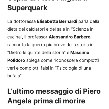
Superquark
La dottoressa
Elisabetta Bernardi
parla della
dieta dei calciatori e del sale in “Scienza in
cucina”, il professor
Alessandro Barbero
racconta la guerra più breve della storia in
“Dietro le quinte della storia” e
Massimo
Polidoro
spiega come riconoscere complotti
veri e complotti falsi in “Psicologia di una
bufala”.
L’ultimo messaggio di Piero
Angela prima di morire