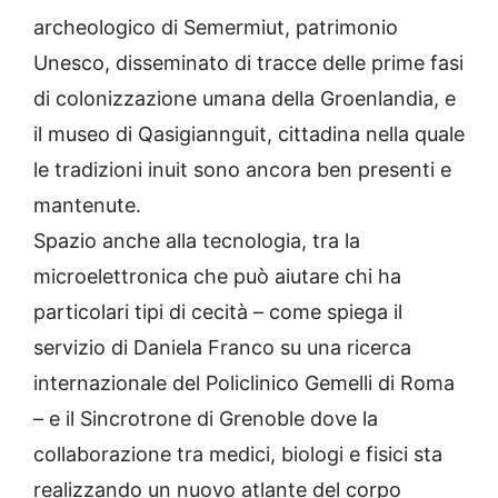
archeologico di Semermiut, patrimonio
Unesco, disseminato di tracce delle prime fasi
di colonizzazione umana della Groenlandia, e
il museo di Qasigiannguit, cittadina nella quale
le tradizioni inuit sono ancora ben presenti e
mantenute.
Spazio anche alla tecnologia, tra la
microelettronica che può aiutare chi ha
particolari tipi di cecità – come spiega il
servizio di Daniela Franco su una ricerca
internazionale del Policlinico Gemelli di Roma
– e il Sincrotrone di Grenoble dove la
collaborazione tra medici, biologi e fisici sta
realizzando un nuovo atlante del corpo