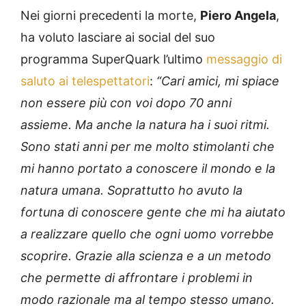
Nei giorni precedenti la morte,
Piero Angela
,
ha voluto lasciare ai social del suo
programma SuperQuark l’ultimo
messaggio di
saluto ai telespettatori
:
“Cari amici, mi spiace
non essere più con voi dopo 70 anni
assieme. Ma anche la natura ha i suoi ritmi.
Sono stati anni per me molto stimolanti che
mi hanno portato a conoscere il mondo e la
natura umana. Soprattutto ho avuto la
fortuna di conoscere gente che mi ha aiutato
a realizzare quello che ogni uomo vorrebbe
scoprire. Grazie alla scienza e a un metodo
che permette di affrontare i problemi in
modo razionale ma al tempo stesso umano.