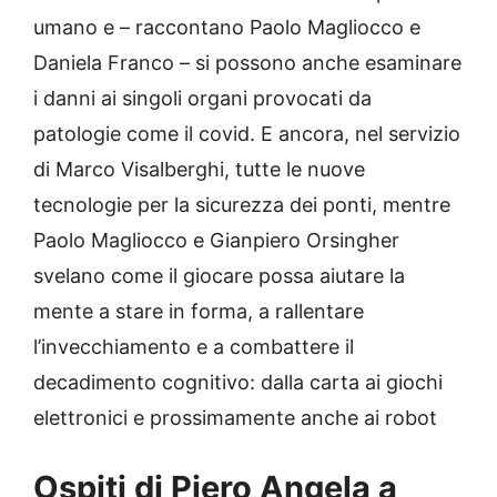
umano e – raccontano Paolo Magliocco e
Daniela Franco – si possono anche esaminare
i danni ai singoli organi provocati da
patologie come il covid. E ancora, nel servizio
di Marco Visalberghi, tutte le nuove
tecnologie per la sicurezza dei ponti, mentre
Paolo Magliocco e Gianpiero Orsingher
svelano come il giocare possa aiutare la
mente a stare in forma, a rallentare
l’invecchiamento e a combattere il
decadimento cognitivo: dalla carta ai giochi
elettronici e prossimamente anche ai robot
Ospiti di Piero Angela a