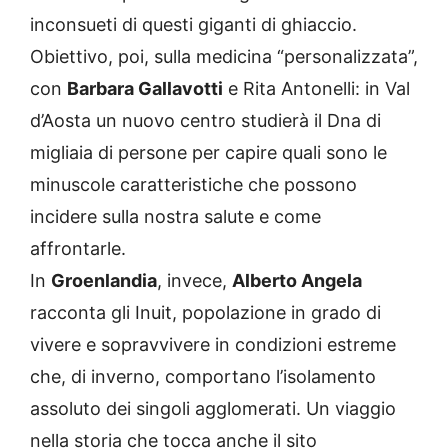
inconsueti di questi giganti di ghiaccio.
Obiettivo, poi, sulla medicina “personalizzata”,
con
Barbara Gallavotti
e Rita Antonelli: in Val
d’Aosta un nuovo centro studierà il Dna di
migliaia di persone per capire quali sono le
minuscole caratteristiche che possono
incidere sulla nostra salute e come
affrontarle.
In
Groenlandia
, invece,
Alberto Angela
racconta gli Inuit, popolazione in grado di
vivere e sopravvivere in condizioni estreme
che, di inverno, comportano l’isolamento
assoluto dei singoli agglomerati. Un viaggio
nella storia che tocca anche il sito