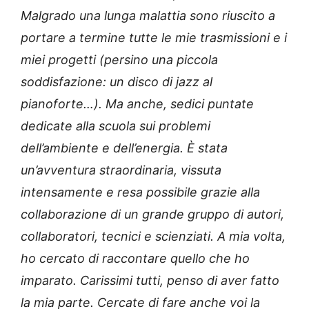
Malgrado una lunga malattia sono riuscito a
portare a termine tutte le mie trasmissioni e i
miei progetti (persino una piccola
soddisfazione: un disco di jazz al
pianoforte…). Ma anche, sedici puntate
dedicate alla scuola sui problemi
dell’ambiente e dell’energia. È stata
un’avventura straordinaria, vissuta
intensamente e resa possibile grazie alla
collaborazione di un grande gruppo di autori,
collaboratori, tecnici e scienziati. A mia volta,
ho cercato di raccontare quello che ho
imparato. Carissimi tutti, penso di aver fatto
la mia parte. Cercate di fare anche voi la