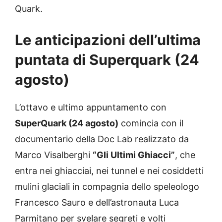
Quark.
Le anticipazioni dell’ultima
puntata di Superquark (24
agosto)
L’ottavo e ultimo appuntamento con
SuperQuark (24 agosto)
comincia con il
documentario della Doc Lab realizzato da
Marco Visalberghi
“Gli Ultimi Ghiacci”
, che
entra nei ghiacciai, nei tunnel e nei cosiddetti
mulini glaciali in compagnia dello speleologo
Francesco Sauro e dell’astronauta Luca
Parmitano per svelare segreti e volti