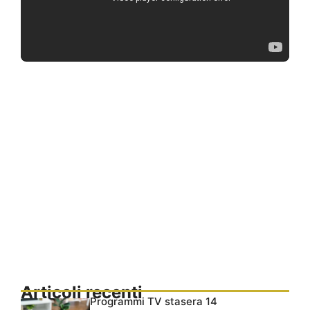
Articoli recenti
Programmi TV stasera 14