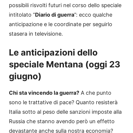
possibili risvolti futuri nel corso dello speciale
intitolato “
Diario di guerra
”: ecco qualche
anticipazione e le coordinate per seguirlo
stasera in televisione.
Le anticipazioni dello
speciale Mentana (oggi 23
giugno)
Chi sta vincendo la guerra?
A che punto
sono le trattative di pace? Quanto resisterà
Italia sotto al peso delle sanzioni imposte alla
Russia che stanno avendo però un effetto
devastante anche sulla nostra economia?