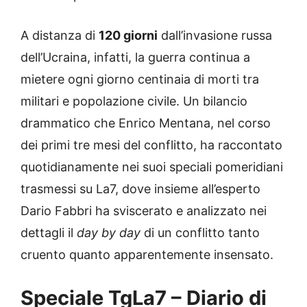
A distanza di
120 giorni
dall’invasione russa
dell’Ucraina, infatti, la guerra continua a
mietere ogni giorno centinaia di morti tra
militari e popolazione civile. Un bilancio
drammatico che Enrico Mentana, nel corso
dei primi tre mesi del conflitto, ha raccontato
quotidianamente nei suoi speciali pomeridiani
trasmessi su La7, dove insieme all’esperto
Dario Fabbri ha sviscerato e analizzato nei
dettagli il
day by day
di un conflitto tanto
cruento quanto apparentemente insensato.
Speciale TgLa7 – Diario di