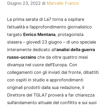
Giugno 23, 2022
di
Marcello Franco
La prima serata di La7 torna a ospitare
l’attualità e l’approfondimento giornalistico
targato
Enrico Mentana
, protagonista
stasera – giovedì 23 giugno – di uno speciale
interamente dedicato all’
analisi della guerra
russo-ucraino
che da oltre quattro mesi
divampa nel cuore dell’Europa. Con
collegamenti con gli inviati dal fronte, dibattiti
con ospiti in studio e approfondimenti
originali prodotti dalla sua redazione, il
Direttore del TGLA7 proverà a far chiarezza
sull’andamento attuale del conflitto e sui suoi