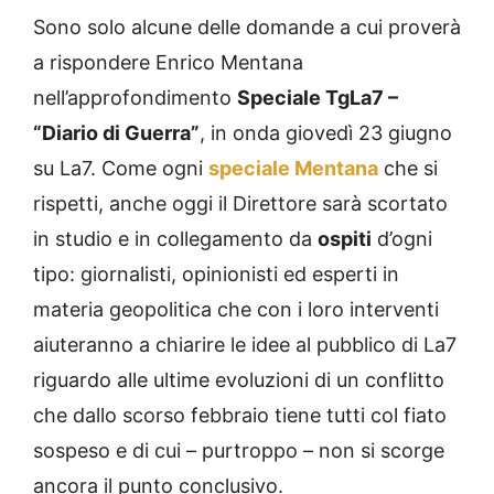
Sono solo alcune delle domande a cui proverà
a rispondere Enrico Mentana
nell’approfondimento
Speciale TgLa7 –
“Diario di Guerra”
, in onda giovedì 23 giugno
su La7. Come ogni
speciale Mentana
che si
rispetti, anche oggi il Direttore sarà scortato
in studio e in collegamento da
ospiti
d’ogni
tipo: giornalisti, opinionisti ed esperti in
materia geopolitica che con i loro interventi
aiuteranno a chiarire le idee al pubblico di La7
riguardo alle ultime evoluzioni di un conflitto
che dallo scorso febbraio tiene tutti col fiato
sospeso e di cui – purtroppo – non si scorge
ancora il punto conclusivo.