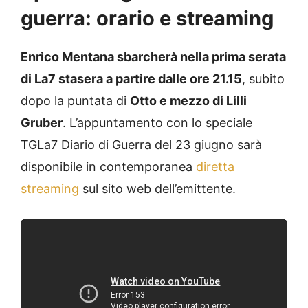
guerra: orario e streaming
Enrico Mentana sbarcherà nella prima serata
di La7 stasera a partire dalle ore 21.15
, subito
dopo la puntata di
Otto e mezzo di Lilli
Gruber
. L’appuntamento con lo speciale
TGLa7 Diario di Guerra del 23 giugno sarà
disponibile in contemporanea
diretta
streaming
sul sito web dell’emittente.