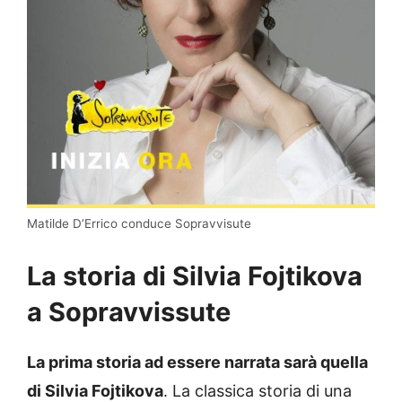
Matilde D’Errico conduce Sopravvisute
La storia di Silvia Fojtikova
a Sopravvissute
La prima storia ad essere narrata sarà quella
di Silvia Fojtikova
. La classica storia di una