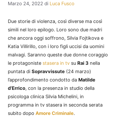
Marzo 24, 2022
di
Luca Fusco
Due storie di violenza, così diverse ma così
simili nel loro epilogo. Loro sono due madri
che ancora oggi soffrono, Silvia Fojtikova e
Katia Villirillo, con i loro figli uccisi da uomini
malvagi. Saranno queste due donne coraggio
le protagoniste
stasera in tv
su
Rai 3
nella
puntata di
Sopravvissute
(24 marzo)
l’approfondimento condotto da
Matilde
d’Errico
, con la presenza in studio della
psicologa clinica Silvia Michelini, in
programma in tv stasera in seconda serata
subito dopo
Amore Criminale
.