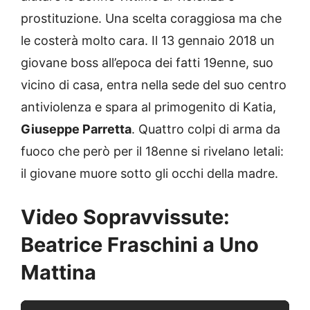
prostituzione. Una scelta coraggiosa ma che
le costerà molto cara. Il 13 gennaio 2018 un
giovane boss all’epoca dei fatti 19enne, suo
vicino di casa, entra nella sede del suo centro
antiviolenza e spara al primogenito di Katia,
Giuseppe Parretta
. Quattro colpi di arma da
fuoco che però per il 18enne si rivelano letali:
il giovane muore sotto gli occhi della madre.
Video Sopravvissute:
Beatrice Fraschini a Uno
Mattina