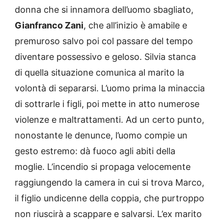
donna che si innamora dell’uomo sbagliato,
Gianfranco Zani
, che all’inizio è amabile e
premuroso salvo poi col passare del tempo
diventare possessivo e geloso. Silvia stanca
di quella situazione comunica al marito la
volontà di separarsi. L’uomo prima la minaccia
di sottrarle i figli, poi mette in atto numerose
violenze e maltrattamenti. Ad un certo punto,
nonostante le denunce, l’uomo compie un
gesto estremo: dà fuoco agli abiti della
moglie. L’incendio si propaga velocemente
raggiungendo la camera in cui si trova Marco,
il figlio undicenne della coppia, che purtroppo
non riuscirà a scappare e salvarsi. L’ex marito