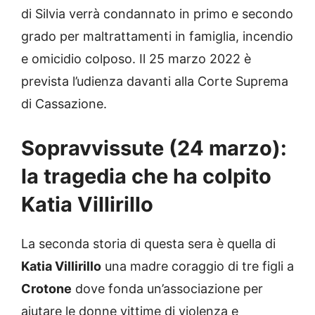
di Silvia verrà condannato in primo e secondo
grado per maltrattamenti in famiglia, incendio
e omicidio colposo. Il 25 marzo 2022 è
prevista l’udienza davanti alla Corte Suprema
di Cassazione.
Sopravvissute (24 marzo):
la tragedia che ha colpito
Katia Villirillo
La seconda storia di questa sera è quella di
Katia Villirillo
una madre coraggio di tre figli a
Crotone
dove fonda un’associazione per
aiutare le donne vittime di violenza e