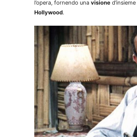
l’opera, fornendo una
visione
d’insieme 
Hollywood
.