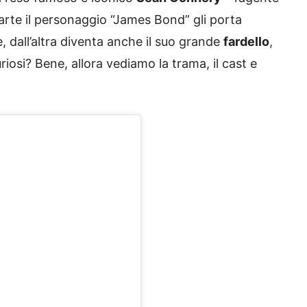
arte il personaggio “James Bond” gli porta
 dall’altra diventa anche il suo grande
fardello
,
iosi? Bene, allora vediamo la trama, il cast e