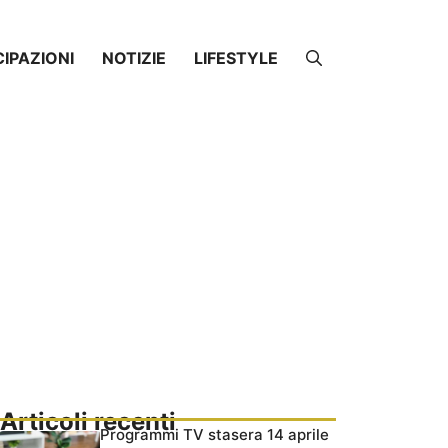
CIPAZIONI
NOTIZIE
LIFESTYLE
Articoli recenti
Programmi TV stasera 14 aprile