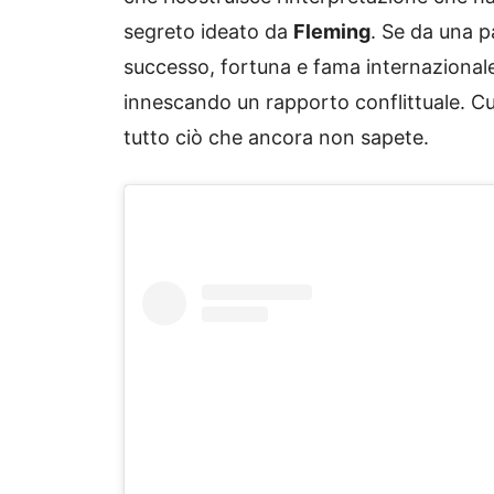
segreto ideato da
Fleming
. Se da una p
successo, fortuna e fama internazionale,
innescando un rapporto conflittuale. Cur
tutto ciò che ancora non sapete.