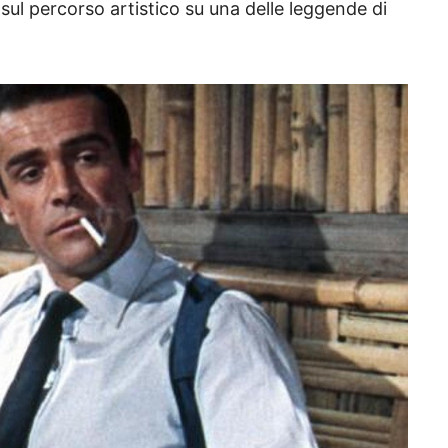
sul percorso artistico su una delle leggende di