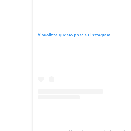
Visualizza questo post su Instagram