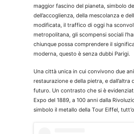
maggior fascino del pianeta, simbolo del
dell’accoglienza, della mescolanza e dell
modificata, il traffico di oggi ha sconvol
metropolitana, gli scompensi sociali l’h
chiunque possa comprendere il significat
moderna, questo è senza dubbi Parigi.
Una città unica in cui convivono due anim
restaurazione e della pietra, e dall’altra 
futuro. Un contrasto che si è evidenziat
Expo del 1889, a 100 anni dalla Rivoluz
simbolo il metallo della Tour Eiffel, tutt’