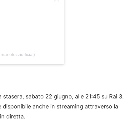
ariotozziofficial)
 stasera, sabato 22 giugno, alle 21:45 su Rai 3.
 disponibile anche in streaming attraverso la
n diretta.