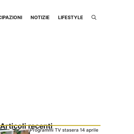
CIPAZIONI
NOTIZIE
LIFESTYLE
Articoli recenti
Programmi TV stasera 14 aprile