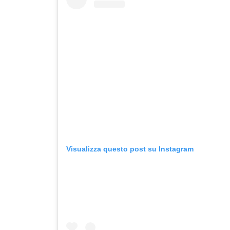
Visualizza questo post su Instagram