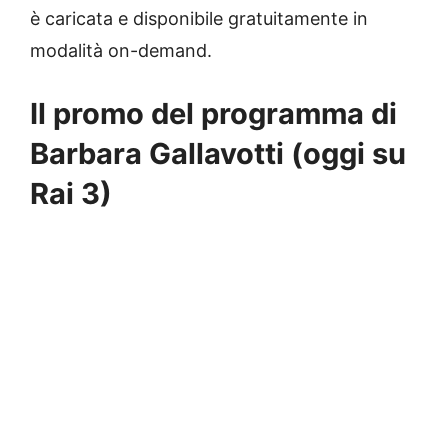
è caricata e disponibile gratuitamente in
modalità on-demand.
Il promo del programma di
Barbara Gallavotti (oggi su
Rai 3)