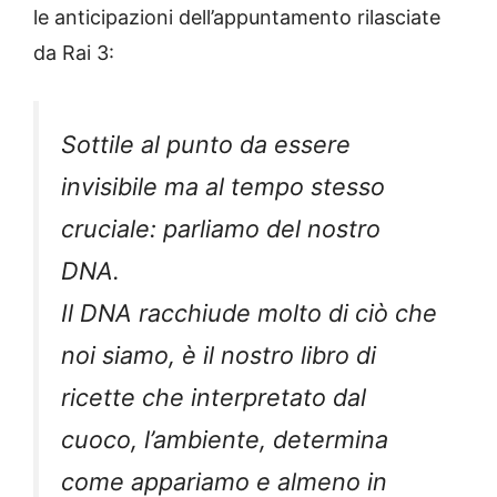
le anticipazioni dell’appuntamento rilasciate
da Rai 3:
Sottile al punto da essere
invisibile ma al tempo stesso
cruciale: parliamo del nostro
DNA.
Il DNA racchiude molto di ciò che
noi siamo, è il nostro libro di
ricette che interpretato dal
cuoco, l’ambiente, determina
come appariamo e almeno in