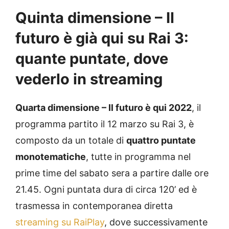
Quinta dimensione – Il
futuro è già qui su Rai 3:
quante puntate, dove
vederlo in streaming
Quarta dimensione – Il futuro è qui 2022
, il
programma partito il 12 marzo su Rai 3, è
composto da un totale di
quattro puntate
monotematiche
, tutte in programma nel
prime time del sabato sera a partire dalle ore
21.45. Ogni puntata dura di circa 120’ ed è
trasmessa in contemporanea diretta
streaming su RaiPlay
, dove successivamente