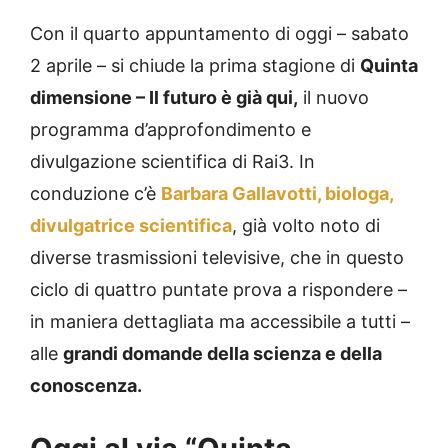
Con il quarto appuntamento di oggi – sabato
2 aprile – si chiude la prima stagione di
Quinta
dimensione – Il futuro è già qui,
il nuovo
programma d’approfondimento e
divulgazione scientifica di Rai3. In
conduzione c’è
Barbara Gallavotti, biologa,
divulgatrice scientifica
, già volto noto di
diverse trasmissioni televisive, che in questo
ciclo di quattro puntate prova a rispondere –
in maniera dettagliata ma accessibile a tutti –
alle
grandi domande della scienza e della
conoscenza.