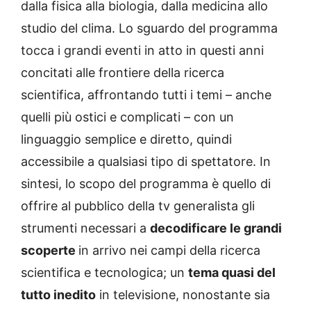
dalla fisica alla biologia, dalla medicina allo
studio del clima. Lo sguardo del programma
tocca i grandi eventi in atto in questi anni
concitati alle frontiere della ricerca
scientifica, affrontando tutti i temi – anche
quelli più ostici e complicati – con un
linguaggio semplice e diretto, quindi
accessibile a qualsiasi tipo di spettatore. In
sintesi, lo scopo del programma è quello di
offrire al pubblico della tv generalista gli
strumenti necessari a
decodificare le grandi
scoperte
in arrivo nei campi della ricerca
scientifica e tecnologica; un
tema quasi del
tutto inedito
in televisione, nonostante sia