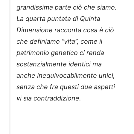
grandissima parte ciò che siamo.
La quarta puntata di Quinta
Dimensione racconta cosa è ciò
che definiamo “vita”, come il
patrimonio genetico ci renda
sostanzialmente identici ma
anche inequivocabilmente unici,
senza che fra questi due aspetti
vi sia contraddizione.