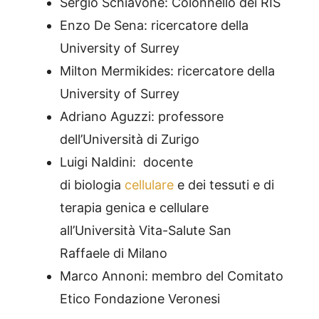
Sergio Schiavone: Colonnello dei RIS
Enzo De Sena: ricercatore della
University of Surrey
Milton Mermikides: ricercatore della
University of Surrey
Adriano Aguzzi: professore
dell’Università di Zurigo
Luigi Naldini: docente
di biologia
cellulare
e dei tessuti e di
terapia genica e cellulare
all’Università Vita-Salute San
Raffaele di Milano
Marco Annoni: membro del Comitato
Etico Fondazione Veronesi