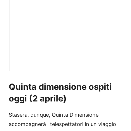
Quinta dimensione ospiti
oggi (2 aprile)
Stasera, dunque, Quinta Dimensione
accompagnerà i telespettatori in un viaggio