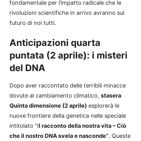
fondamentale per l’impatto radicale che le
rivoluzioni scientifiche in arrivo avranno sul
futuro di noi tutti.
Anticipazioni quarta
puntata (2 aprile): i misteri
del DNA
Dopo aver raccontato delle terribili minacce
dovute al cambiamento climatico,
stasera
Quinta dimensione (2 aprile)
esplorerà le
nuove frontiere della genetica nelle speciale
intitolato “I
l racconto della nostra vita – Ciò
che il nostro DNA svela e nasconde”
. Queste