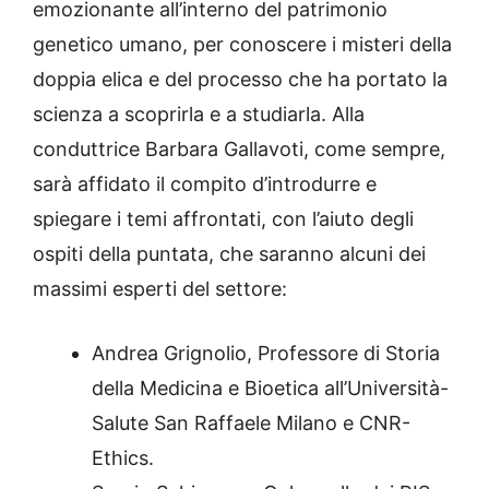
emozionante all’interno del patrimonio
genetico umano, per conoscere i misteri della
doppia elica e del processo che ha portato la
scienza a scoprirla e a studiarla. Alla
conduttrice Barbara Gallavoti, come sempre,
sarà affidato il compito d’introdurre e
spiegare i temi affrontati, con l’aiuto degli
ospiti della puntata, che saranno alcuni dei
massimi esperti del settore:
Andrea Grignolio, Professore di Storia
della Medicina e Bioetica all’Università-
Salute San Raffaele Milano e CNR-
Ethics.